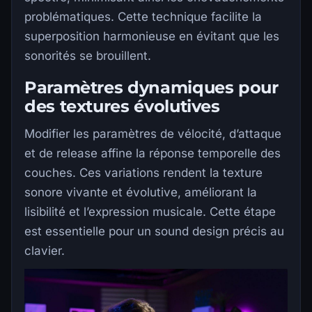
problématiques. Cette technique facilite la
superposition harmonieuse en évitant que les
sonorités se brouillent.
Paramètres dynamiques pour
des textures évolutives
Modifier les paramètres de vélocité, d’attaque
et de release affine la réponse temporelle des
couches. Ces variations rendent la texture
sonore vivante et évolutive, améliorant la
lisibilité et l’expression musicale. Cette étape
est essentielle pour un sound design précis au
clavier.