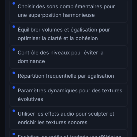
Choisir des sons complémentaires pour
une superposition harmonieuse
Équilibrer volumes et égalisation pour
optimiser la clarté et la cohésion
Contrôle des niveaux pour éviter la
dominance
Répartition fréquentielle par égalisation
Paramètres dynamiques pour des textures
évolutives
Utiliser les effets audio pour sculpter et
enrichir les textures sonores