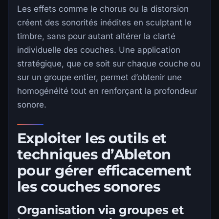
Les effets comme le chorus ou la distorsion
créent des sonorités inédites en sculptant le
timbre, sans pour autant altérer la clarté
individuelle des couches. Une application
stratégique, que ce soit sur chaque couche ou
sur un groupe entier, permet d’obtenir une
homogénéité tout en renforçant la profondeur
sonore.
Exploiter les outils et
techniques d’Ableton
pour gérer efficacement
les couches sonores
Organisation via groupes et