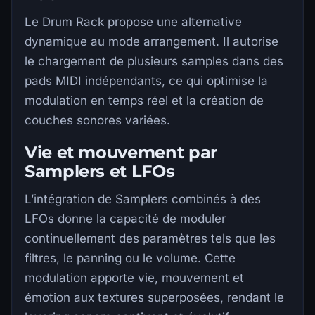
Le Drum Rack propose une alternative
dynamique au mode arrangement. Il autorise
le chargement de plusieurs samples dans des
pads MIDI indépendants, ce qui optimise la
modulation en temps réel et la création de
couches sonores variées.
Vie et mouvement par
Samplers et LFOs
L’intégration de Samplers combinés à des
LFOs donne la capacité de moduler
continuellement des paramètres tels que les
filtres, le panning ou le volume. Cette
modulation apporte vie, mouvement et
émotion aux textures superposées, rendant le