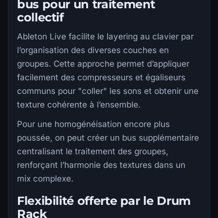
bus pour un traitement
collectif
Ableton Live facilite le layering au clavier par
l’organisation des diverses couches en
groupes. Cette approche permet d’appliquer
facilement des compresseurs et égaliseurs
communs pour "coller" les sons et obtenir une
texture cohérente à l’ensemble.
Pour une homogénéisation encore plus
poussée, on peut créer un bus supplémentaire
centralisant le traitement des groupes,
renforçant l’harmonie des textures dans un
mix complexe.
Flexibilité offerte par le Drum
Rack