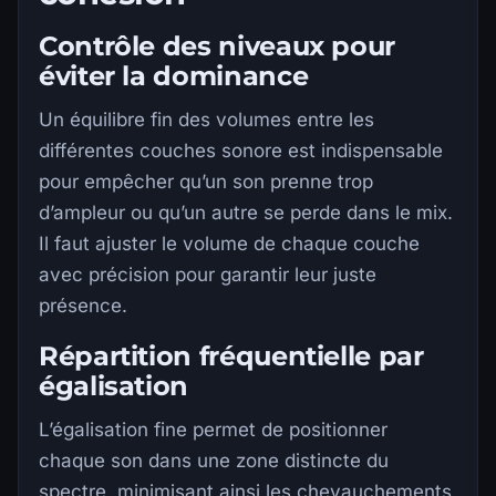
Contrôle des niveaux pour
éviter la dominance
Un équilibre fin des volumes entre les
différentes couches sonore est indispensable
pour empêcher qu’un son prenne trop
d’ampleur ou qu’un autre se perde dans le mix.
Il faut ajuster le volume de chaque couche
avec précision pour garantir leur juste
présence.
Répartition fréquentielle par
égalisation
L’égalisation fine permet de positionner
chaque son dans une zone distincte du
spectre, minimisant ainsi les chevauchements