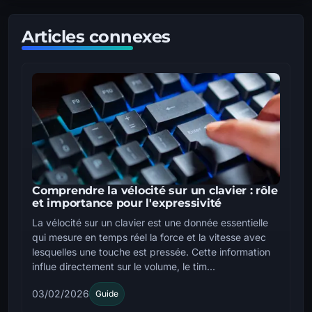
Articles connexes
Comprendre la vélocité sur un clavier : rôle
et importance pour l'expressivité
La vélocité sur un clavier est une donnée essentielle
qui mesure en temps réel la force et la vitesse avec
lesquelles une touche est pressée. Cette information
influe directement sur le volume, le tim...
03/02/2026
Guide