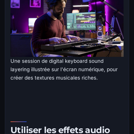
Une session de digital keyboard sound
layering illustrée sur l'écran numérique, pour
créer des textures musicales riches.
Utiliser les effets audio