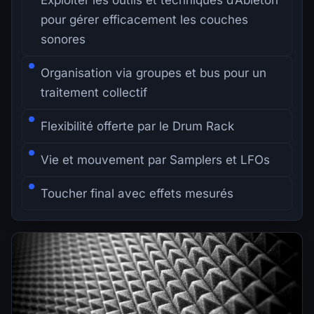
Exploiter les outils et techniques d’Ableton
pour gérer efficacement les couches
sonores
Organisation via groupes et bus pour un
traitement collectif
Flexibilité offerte par le Drum Rack
Vie et mouvement par Samplers et LFOs
Toucher final avec effets mesurés