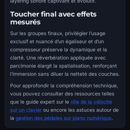
layering sonore captivant et évolutif.
Toucher final avec effets
mesurés
Sur les groupes finaux, privilégier l’usage
exclusif et nuancé d’un égaliseur et d’un
compresseur préserve la dynamique et la
clarté. Une réverbération appliquée avec
parcimonie élargit la spatialisation, renforçant
l’immersion sans diluer la netteté des couches.
Pour approfondir la compréhension technique,
vous pouvez consulter des ressources telles
que le guide expert sur le
rôle de la vélocité
sur un clavier
ou encore les astuces autour de
la
gestion des pédales sur piano numérique
.