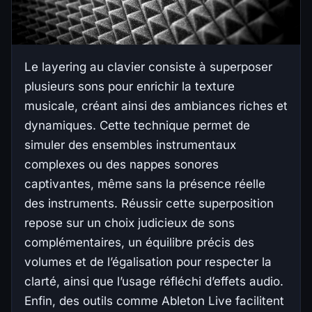
Le layering au clavier consiste à superposer
plusieurs sons pour enrichir la texture
musicale, créant ainsi des ambiances riches et
dynamiques. Cette technique permet de
simuler des ensembles instrumentaux
complexes ou des nappes sonores
captivantes, même sans la présence réelle
des instruments. Réussir cette superposition
repose sur un choix judicieux de sons
complémentaires, un équilibre précis des
volumes et de l’égalisation pour respecter la
clarté, ainsi que l’usage réfléchi d’effets audio.
Enfin, des outils comme Ableton Live facilitent