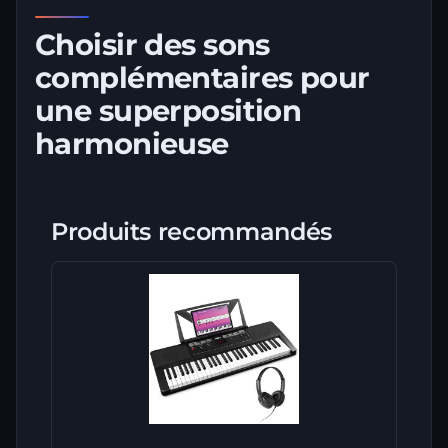
Choisir des sons
complémentaires pour
une superposition
harmonieuse
Produits recommandés