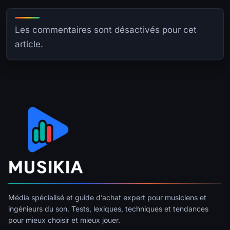
Les commentaires sont désactivés pour cet
article.
Média spécialisé et guide d’achat expert pour musiciens et
ingénieurs du son. Tests, lexiques, techniques et tendances
pour mieux choisir et mieux jouer.