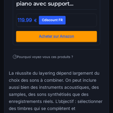
piano avec support...
119.99
€
Cdiscount FR
Acheter sur Amazon
Pourquoi voyez-vous ces produits ?
i
La réussite du layering dépend largement du
choix des sons à combiner. On peut inclure
aussi bien des instruments acoustiques, des
samples, des sons synthétisés que des
enregistrements réels. L’objectif : sélectionner
des timbres qui se complètent et