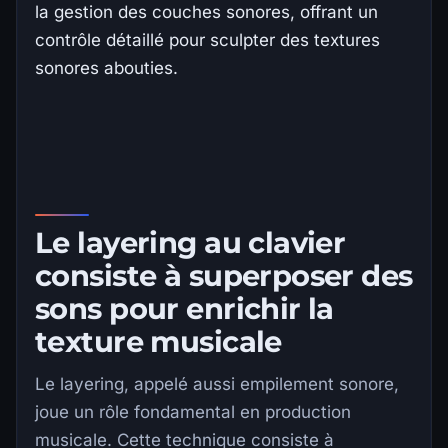
la gestion des couches sonores, offrant un
contrôle détaillé pour sculpter des textures
sonores abouties.
Le layering au clavier
consiste à superposer des
sons pour enrichir la
texture musicale
Le layering, appelé aussi empilement sonore,
joue un rôle fondamental en production
musicale. Cette technique consiste à