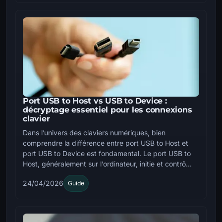
Port USB to Host vs USB to Device :
décryptage essentiel pour les connexions
clavier
Dans l’univers des claviers numériques, bien
comprendre la différence entre port USB to Host et
port USB to Device est fondamental. Le port USB to
Host, généralement sur l’ordinateur, initie et contrô...
24/04/2026
Guide