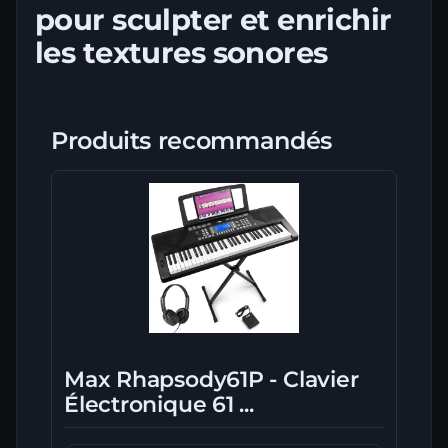
pour sculpter et enrichir
les textures sonores
Produits recommandés
Max Rhapsody61P - Clavier
Électronique 61 ...