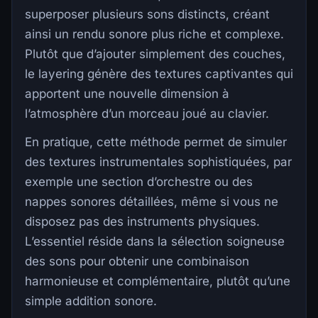
superposer plusieurs sons distincts, créant
ainsi un rendu sonore plus riche et complexe.
Plutôt que d’ajouter simplement des couches,
le layering génère des textures captivantes qui
apportent une nouvelle dimension à
l’atmosphère d’un morceau joué au clavier.
En pratique, cette méthode permet de simuler
des textures instrumentales sophistiquées, par
exemple une section d’orchestre ou des
nappes sonores détaillées, même si vous ne
disposez pas des instruments physiques.
L’essentiel réside dans la sélection soigneuse
des sons pour obtenir une combinaison
harmonieuse et complémentaire, plutôt qu’une
simple addition sonore.