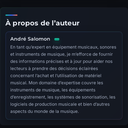
À propos de l’auteur
André Salomon
En tant qu’expert en équipement musicaux, sonores
et instruments de musique, je m’efforce de fournir
des informations précises et à jour pour aider nos
lecteurs à prendre des décisions éclairées
concernant l’achat et l’utilisation de matériel
musical. Mon domaine d’expertise couvre les
instruments de musique, les équipements
d’enregistrement, les systèmes de sonorisation, les
logiciels de production musicale et bien d’autres
aspects du monde de la musique.