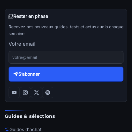
Rester en phase
Recevez nos nouveaux guides, tests et actus audio chaque
semaine.
Votre email
S’abonner
Guides & sélections
Guides d'achat