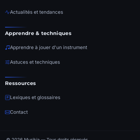
Actualités et tendances
Apprendre & techniques
Apprendre à jouer d'un instrument
Astuces et techniques
Ressources
Lexiques et glossaires
Contact
© 2026 Musikia — Tous droits réservés.