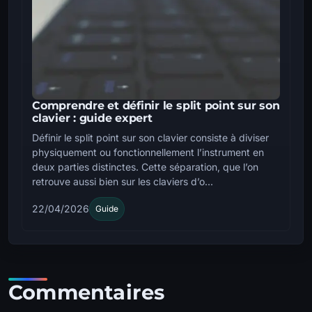
Comprendre et définir le split point sur son
clavier : guide expert
Définir le split point sur son clavier consiste à diviser
physiquement ou fonctionnellement l’instrument en
deux parties distinctes. Cette séparation, que l’on
retrouve aussi bien sur les claviers d’o...
22/04/2026
Guide
Commentaires