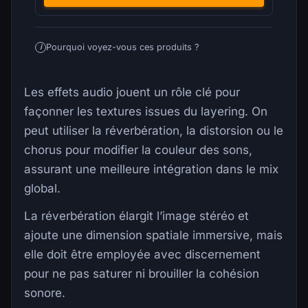
Pourquoi voyez-vous ces produits ?
i
Les effets audio jouent un rôle clé pour
façonner les textures issues du layering. On
peut utiliser la réverbération, la distorsion ou le
chorus pour modifier la couleur des sons,
assurant une meilleure intégration dans le mix
global.
La réverbération élargit l’image stéréo et
ajoute une dimension spatiale immersive, mais
elle doit être employée avec discernement
pour ne pas saturer ni brouiller la cohésion
sonore.