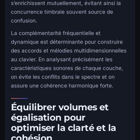
s’enrichissent mutuellement, évitant ainsi la
concurrence timbrale souvent source de
confusion.
La complémentarité fréquentielle et
dynamique est déterminante pour construire
des accords et mélodies multidimensionnelles
au clavier. En analysant précisément les
caractéristiques sonores de chaque couche,
on évite les conflits dans le spectre et on
assure une cohérence harmonique forte.
Équilibrer volumes et
égalisation pour
optimiser la clarté et la
cohésion