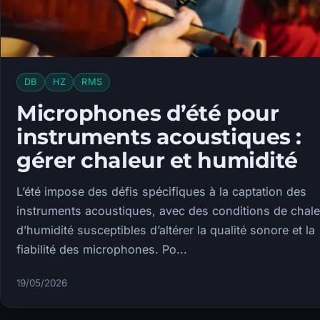
DB
HZ
RMS
Microphones d’été pour
instruments acoustiques :
gérer chaleur et humidité
L’été impose des défis spécifiques à la captation des
instruments acoustiques, avec des conditions de chale
d’humidité susceptibles d’altérer la qualité sonore et la
fiabilité des microphones. Po...
19/05/2026