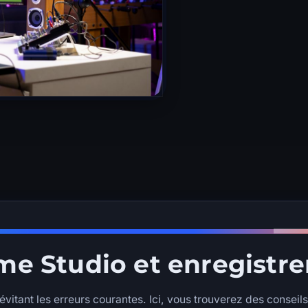
me Studio et enregistr
vitant les erreurs courantes. Ici, vous trouverez des conseils