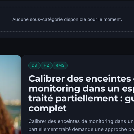
Aucune sous-catégorie disponible pour le moment.
DB
HZ
RMS
Calibrer des enceintes
monitoring dans un e
traité partiellement : g
complet
Calibrer des enceintes de monitoring dans u
partiellement traité demande une approche pr