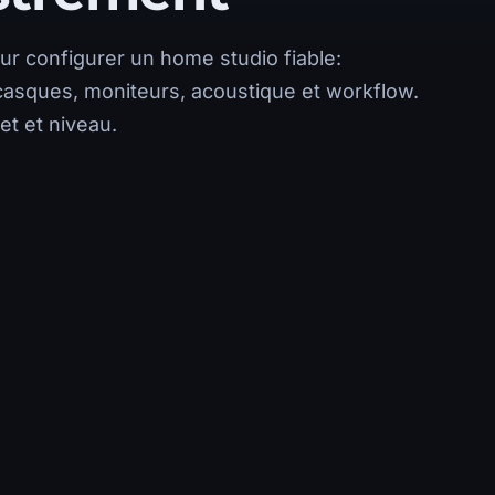
ur configurer un home studio fiable:
 casques, moniteurs, acoustique et workflow.
et et niveau.