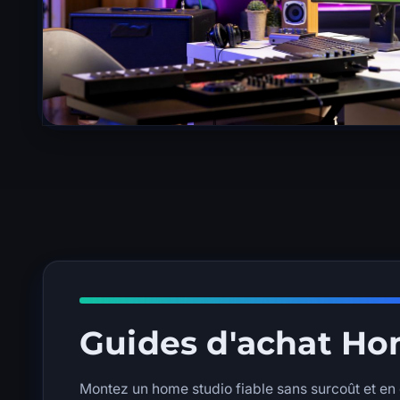
Guides d'achat Ho
Montez un home studio fiable sans surcoût et en é