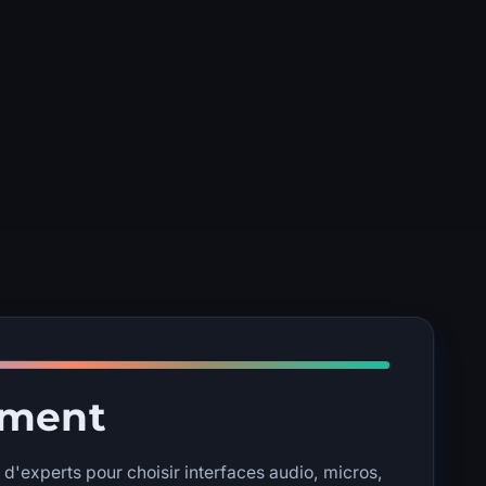
ement
 d'experts pour choisir interfaces audio, micros,