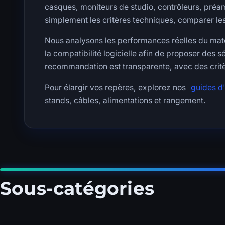
casques, moniteurs de studio, contrôleurs, préam
simplement les critères techniques, comparer l
Nous analysons les performances réelles du matér
la compatibilité logicielle afin de proposer des s
recommandation est transparente, avec des crit
Pour élargir vos repères, explorez nos
guides d
stands, câbles, alimentations et rangement.
Sous-catégories