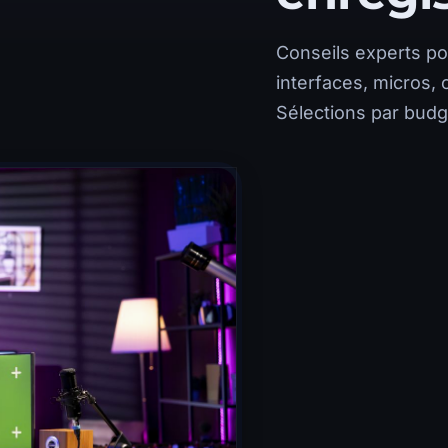
Conseils experts po
interfaces, micros,
Sélections par budg