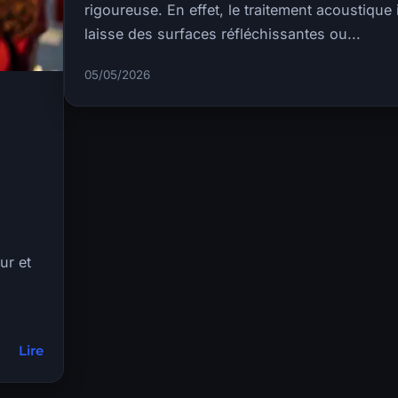
rigoureuse. En effet, le traitement acoustique
laisse des surfaces réfléchissantes ou...
05/05/2026
ur et
Lire