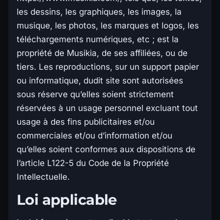
les dessins, les graphiques, les images, la
musique, les photos, les marques et logos, les
téléchargements numériques, etc ; est la
propriété de Musikia, de ses affiliées, ou de
tiers. Les reproductions, sur un support papier
ou informatique, dudit site sont autorisées
sous réserve qu’elles soient strictement
réservées à un usage personnel excluant tout
usage à des fins publicitaires et/ou
commerciales et/ou d’information et/ou
qu’elles soient conformes aux dispositions de
l’article L122-5 du Code de la Propriété
Intellectuelle.
Loi applicable