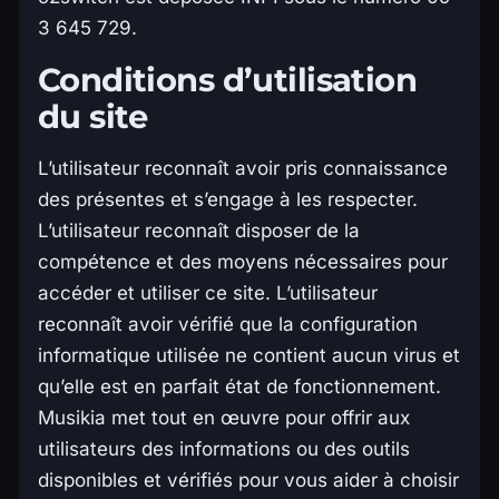
3 645 729.
Conditions d’utilisation
du site
L’utilisateur reconnaît avoir pris connaissance
des présentes et s’engage à les respecter.
L’utilisateur reconnaît disposer de la
compétence et des moyens nécessaires pour
accéder et utiliser ce site. L’utilisateur
reconnaît avoir vérifié que la configuration
informatique utilisée ne contient aucun virus et
qu’elle est en parfait état de fonctionnement.
Musikia met tout en œuvre pour offrir aux
utilisateurs des informations ou des outils
disponibles et vérifiés pour vous aider à choisir