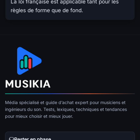
La loi française est applicable tant pour les
règles de forme que de fond.
Média spécialisé et guide d’achat expert pour musiciens et
ingénieurs du son. Tests, lexiques, techniques et tendances
pour mieux choisir et mieux jouer.
Rester en phase