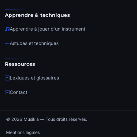
Apprendre & techniques
Apprendre à jouer d'un instrument
Astuces et techniques
Ressources
Lexiques et glossaires
Contact
© 2026 Musikia — Tous droits réservés.
Mentions légales