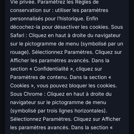
Vie privée. Paramétrez les Règles de
conservation sur : utiliser les paramètres
personnalisés pour l’historique. Enfin
décochez-la pour désactiver les cookies. Sous
Safari : Cliquez en haut à droite du navigateur
sur le pictogramme de menu (symbolisé par un
rouage). Sélectionnez Paramètres. Cliquez sur
Afficher les paramètres avancés. Dans la
section « Confidentialité », cliquez sur
Paramètres de contenu. Dans la section «
Cookies », vous pouvez bloquer les cookies.
Sous Chrome : Cliquez en haut à droite du
navigateur sur le pictogramme de menu
(symbolisé par trois lignes horizontales).
Sélectionnez Paramètres. Cliquez sur Afficher
les paramètres avancés. Dans la section «