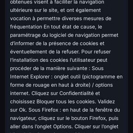
obtenues visent à faciliter la navigation
ultérieure sur le site, et ont également
vocation à permettre diverses mesures de
fréquentation En tout état de cause, le
paramétrage du logiciel de navigation permet
d’informer de la présence de cookies et
éventuellement de la refuser. Pour refuser
l’installation des cookies l’utilisateur peut
procéder de la manière suivante : Sous
Internet Explorer : onglet outil (pictogramme en
forme de rouage en haut à droite) / options
internet. Cliquez sur Confidentialité et
choisissez Bloquer tous les cookies. Validez
sur Ok. Sous Firefox : en haut de la fenêtre du
navigateur, cliquez sur le bouton Firefox, puis
aller dans l’onglet Options. Cliquer sur l’onglet