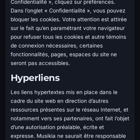
Confidentialité », cliquez sur préférences.
Dans l’onglet « Confidentialité », vous pouvez
bloquer les cookies. Votre attention est attirée
sur le fait qu’en paramétrant votre navigateur
pour refuser tous les cookies et autre témoins
de connexion nécessaires, certaines
fonctionnalités, pages, espaces du site ne
seront pas accessibles.
Hyperliens
Les liens hypertextes mis en place dans le
cadre du site web en direction d’autres
ressources présentes sur le réseau Internet, et
notamment vers ses partenaires, ont fait l’objet
d’une autorisation préalable, écrite et
expresse. Musikia ne saurait être responsable