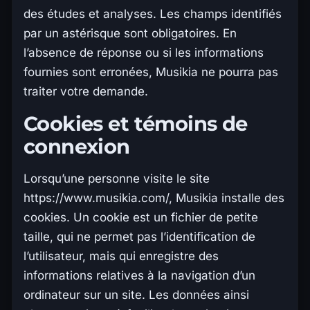
des études et analyses. Les champs identifiés
par un astérisque sont obligatoires. En
l’absence de réponse ou si les informations
fournies sont erronées, Musikia ne pourra pas
traiter votre demande.
Cookies et témoins de
connexion
Lorsqu’une personne visite le site
https://www.musikia.com/, Musikia installe des
cookies. Un cookie est un fichier de petite
taille, qui ne permet pas l’identification de
l’utilisateur, mais qui enregistre des
informations relatives à la navigation d’un
ordinateur sur un site. Les données ainsi