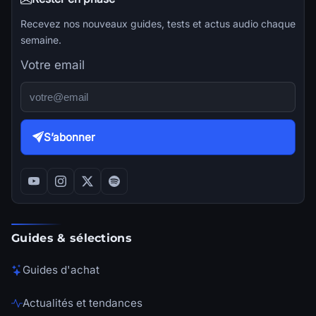
Recevez nos nouveaux guides, tests et actus audio chaque
semaine.
Votre email
S’abonner
Guides & sélections
Guides d'achat
Actualités et tendances