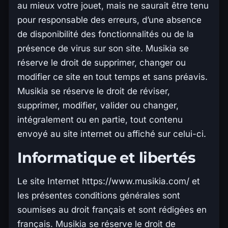
au mieux votre jouet, mais ne saurait être tenu
pour responsable des erreurs, d’une absence
de disponibilité des fonctionnalités ou de la
présence de virus sur son site. Musikia se
réserve le droit de supprimer, changer ou
modifier ce site en tout temps et sans préavis.
Musikia se réserve le droit de réviser,
supprimer, modifier, valider ou changer,
intégralement ou en partie, tout contenu
envoyé au site internet ou affiché sur celui-ci.
Informatique et libertés
Le site Internet https://www.musikia.com/ et
les présentes conditions générales sont
soumises au droit français et sont rédigées en
français. Musikia se réserve le droit de