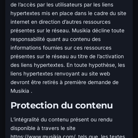
de l’accès par les utilisateurs par les liens
hypertextes mis en place dans le cadre du site
internet en direction d’autres ressources
présentes sur le réseau. Musikia décline toute
responsabilité quant au contenu des
informations fournies sur ces ressources
présentes sur le réseau au titre de l’activation
des liens hypertextes. En toute hypothèse, les
liens hypertextes renvoyant au site web
devront être retirés à première demande de
Musikia .
Protection du contenu
L’intégralité du contenu présent ou rendu
disponible à travers le site
https://www.musikia.com/, tels que, les textes,