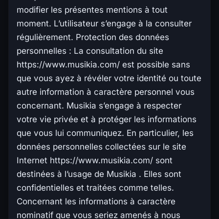
modifier les présentes mentions à tout
moment. L’utilisateur s’engage à la consulter
régulièrement. Protection des données
personnelles : La consultation du site
https://www.musikia.com/ est possible sans
que vous ayez à révéler votre identité ou toute
autre information à caractère personnel vous
concernant. Musikia s’engage à respecter
votre vie privée et à protéger les informations
que vous lui communiquez. En particulier, les
données personnelles collectées sur le site
Internet https://www.musikia.com/ sont
destinées à l’usage de Musikia . Elles sont
confidentielles et traitées comme telles.
Concernant les informations à caractère
nominatif que vous seriez amenés à nous