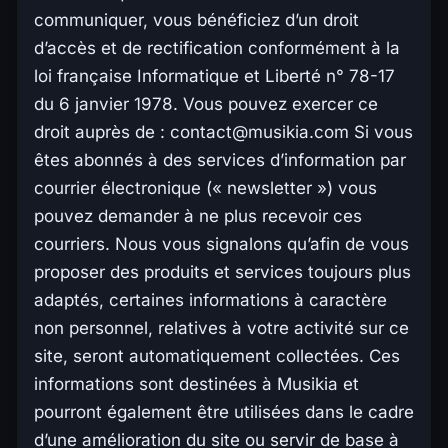
communiquer, vous bénéficiez d’un droit
d’accès et de rectification conformément à la
loi française Informatique et Liberté n° 78-17
du 6 janvier 1978. Vous pouvez exercer ce
droit auprès de :
contact@musikia.com
Si vous
êtes abonnés à des services d’information par
courrier électronique (« newsletter ») vous
pouvez demander à ne plus recevoir ces
courriers. Nous vous signalons qu’afin de vous
proposer des produits et services toujours plus
adaptés, certaines informations à caractère
non personnel, relatives à votre activité sur ce
site, seront automatiquement collectées. Ces
informations sont destinées à Musikia et
pourront également être utilisées dans le cadre
d’une amélioration du site ou servir de base à