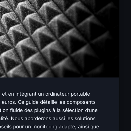
et en intégrant un ordinateur portable
0 euros. Ce guide détaille les composants
tion fluide des plugins à la sélection d’une
lité. Nous aborderons aussi les solutions
eils pour un monitoring adapté, ainsi que