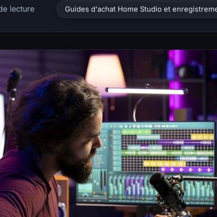
de lecture
Guides d'achat Home Studio et enregistrem