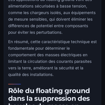
alimentations sécurisées à basse tension,
comme les chargeurs isolés, aux équipements
de mesure sensibles, qui doivent éliminer les
différences de potentiel entre composants
pour éviter les perturbations.
En résumé, cette caractéristique technique est
fondamentale pour déterminer le
comportement des masses électriques en
limitant la circulation des courants parasites
vers la terre, améliorant la sécurité et la
qualité des installations.
Rôle du floating ground
dans la suppression des