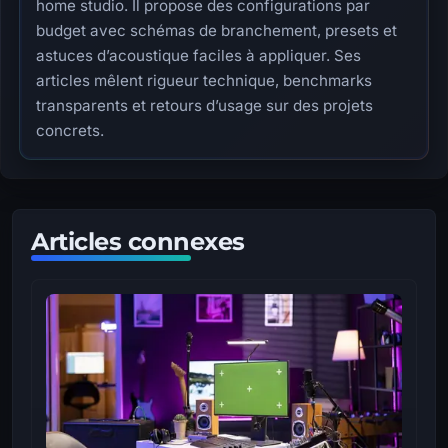
home studio. Il propose des configurations par
budget avec schémas de branchement, presets et
astuces d’acoustique faciles à appliquer. Ses
articles mêlent rigueur technique, benchmarks
transparents et retours d’usage sur des projets
concrets.
Articles connexes