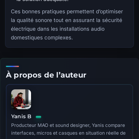
Ces bonnes pratiques permettent d’optimiser
la qualité sonore tout en assurant la sécurité
électrique dans les installations audio
domestiques complexes.
À propos de l’auteur
Yanis B
Producteur MAO et sound designer, Yanis compare
interfaces, micros et casques en situation réelle de