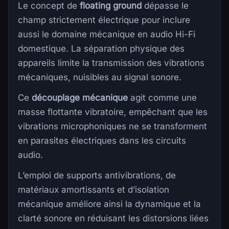
Le concept de
floating ground
dépasse le
champ strictement électrique pour inclure
aussi le domaine mécanique en audio Hi-Fi
domestique. La séparation physique des
appareils limite la transmission des vibrations
mécaniques, nuisibles au signal sonore.
Ce
découplage mécanique
agit comme une
masse flottante vibratoire, empêchant que les
vibrations microphoniques ne se transforment
en parasites électriques dans les circuits
audio.
L’emploi de supports antivibrations, de
matériaux amortissants et d’isolation
mécanique améliore ainsi la dynamique et la
clarté sonore en réduisant les distorsions liées