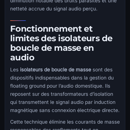
diminution notable des bruits parasites et une
netteté accrue du signal audio perçu.
Fonctionnement et
limites des isolateurs de
boucle de masse en
audio
Les
isolateurs de boucle de masse
sont des
dispositifs indispensables dans la gestion du
floating ground pour l’audio domestique. Ils
reposent sur des transformateurs d’isolation
qui transmettent le signal audio par induction
magnétique sans connexion électrique directe.
Cette technique élimine les courants de masse
responsables des ronflements tout en