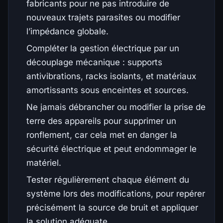
fabricants pour ne pas introduire de
nouveaux trajets parasites ou modifier
l’impédance globale.
Compléter la gestion électrique par un
découplage mécanique : supports
antivibrations, racks isolants, et matériaux
amortissants sous enceintes et sources.
Ne jamais débrancher ou modifier la prise de
terre des appareils pour supprimer un
ronflement, car cela met en danger la
sécurité électrique et peut endommager le
matériel.
Tester régulièrement chaque élément du
système lors des modifications, pour repérer
précisément la source de bruit et appliquer
la solution adéquate.