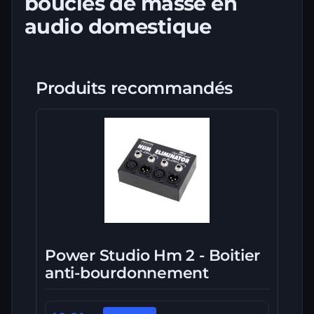
boucles de masse en
audio domestique
Produits recommandés
Power Studio Hm 2 - Boitier
anti-bourdonnement