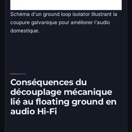
Schéma d'un ground loop isolator illustrant la
coupure galvanique pour améliorer l'audio
domestique.
Conséquences du
découplage mécanique
lié au floating ground en
audio Hi-Fi