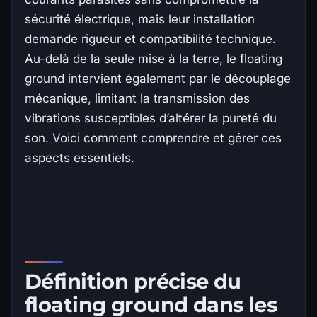
sécurité électrique, mais leur installation
demande rigueur et compatibilité technique.
Au-delà de la seule mise à la terre, le floating
ground intervient également par le découplage
mécanique, limitant la transmission des
vibrations susceptibles d’altérer la pureté du
son. Voici comment comprendre et gérer ces
aspects essentiels.
Définition précise du
floating ground dans les