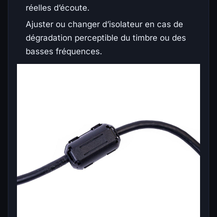
réelles d’écoute.
Ajuster ou changer d’isolateur en cas de
dégradation perceptible du timbre ou des
basses fréquences.