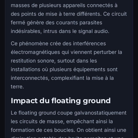
masses de plusieurs appareils connectés à
des points de mise à terre différents. Ce circuit
fermé génère des courants parasites
indésirables, intrus dans le signal audio.
Ce phénomène crée des interférences
électromagnétiques qui viennent perturber la
restitution sonore, surtout dans les
installations où plusieurs équipements sont
interconnectés, complexifiant la mise à la
terre.
Impact du floating ground
Le floating ground coupe galvanostatiquement
les circuits de masse, empêchant ainsi la
formation de ces boucles. On obtient ainsi une