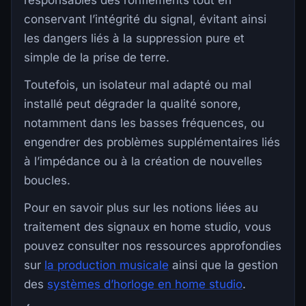
conservant l’intégrité du signal, évitant ainsi
les dangers liés à la suppression pure et
simple de la prise de terre.
Toutefois, un isolateur mal adapté ou mal
installé peut dégrader la qualité sonore,
notamment dans les basses fréquences, ou
engendrer des problèmes supplémentaires liés
à l’impédance ou à la création de nouvelles
boucles.
Pour en savoir plus sur les notions liées au
traitement des signaux en home studio, vous
pouvez consulter nos ressources approfondies
sur
la production musicale
ainsi que la gestion
des
systèmes d’horloge en home studio
.