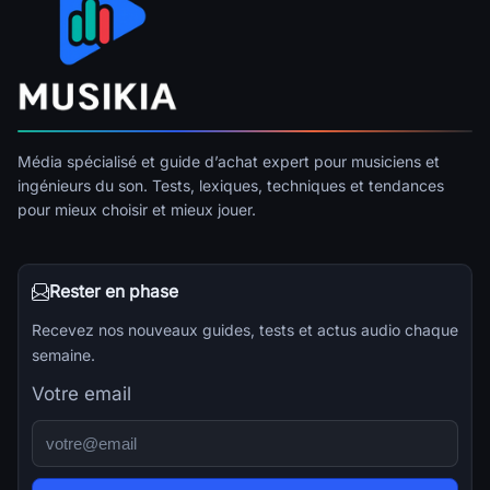
Média spécialisé et guide d’achat expert pour musiciens et
ingénieurs du son. Tests, lexiques, techniques et tendances
pour mieux choisir et mieux jouer.
Rester en phase
Recevez nos nouveaux guides, tests et actus audio chaque
semaine.
Votre email