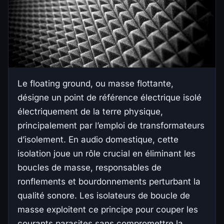
Le floating ground, ou masse flottante,
désigne un point de référence électrique isolé
électriquement de la terre physique,
principalement par l’emploi de transformateurs
d’isolement. En audio domestique, cette
isolation joue un rôle crucial en éliminant les
boucles de masse, responsables de
ronflements et bourdonnements perturbant la
qualité sonore. Les isolateurs de boucle de
masse exploitent ce principe pour couper les
courants parasites sans compromettre la