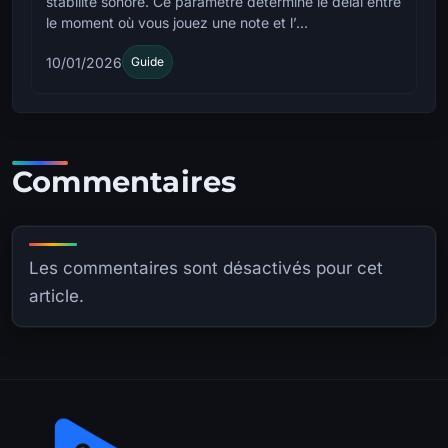
stabilité sonore. Ce paramètre détermine le délai entre
le moment où vous jouez une note et l’...
10/01/2026
Guide
Commentaires
Les commentaires sont désactivés pour cet
article.