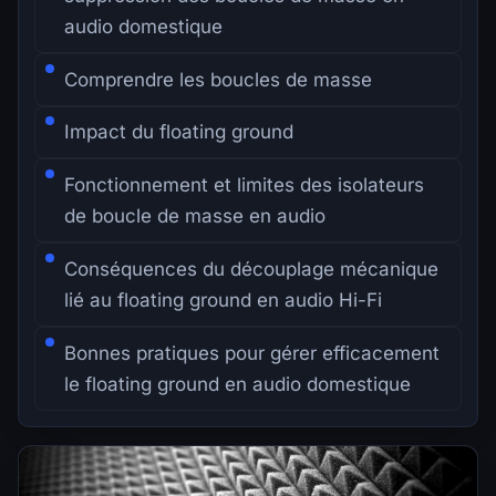
audio domestique
Comprendre les boucles de masse
Impact du floating ground
Fonctionnement et limites des isolateurs
de boucle de masse en audio
Conséquences du découplage mécanique
lié au floating ground en audio Hi-Fi
Bonnes pratiques pour gérer efficacement
le floating ground en audio domestique