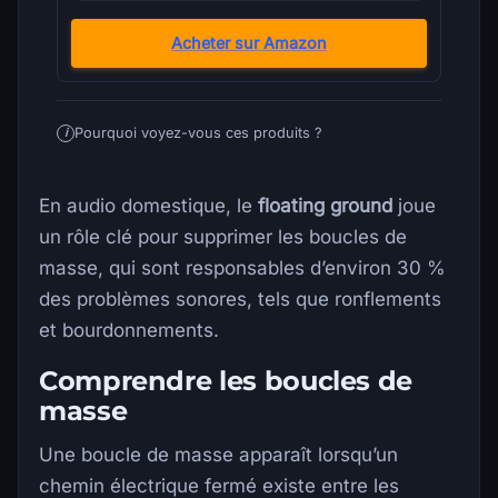
Acheter sur Amazon
Pourquoi voyez-vous ces produits ?
i
En audio domestique, le
floating ground
joue
un rôle clé pour supprimer les boucles de
masse, qui sont responsables d’environ 30 %
des problèmes sonores, tels que ronflements
et bourdonnements.
Comprendre les boucles de
masse
Une boucle de masse apparaît lorsqu’un
chemin électrique fermé existe entre les