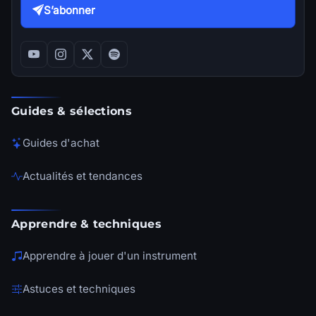
S’abonner
Guides & sélections
Guides d'achat
Actualités et tendances
Apprendre & techniques
Apprendre à jouer d'un instrument
Astuces et techniques