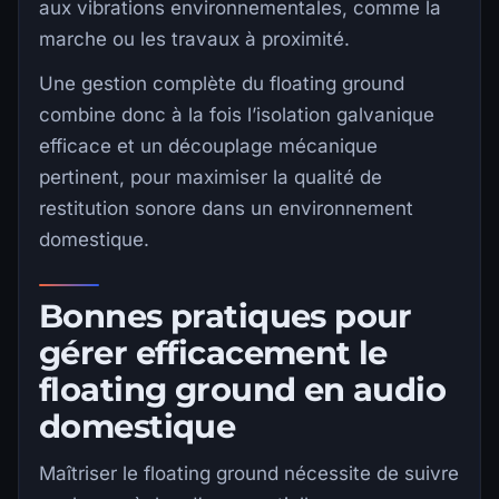
aux vibrations environnementales, comme la
marche ou les travaux à proximité.
Une gestion complète du floating ground
combine donc à la fois l’isolation galvanique
efficace et un découplage mécanique
pertinent, pour maximiser la qualité de
restitution sonore dans un environnement
domestique.
Bonnes pratiques pour
gérer efficacement le
floating ground en audio
domestique
Maîtriser le floating ground nécessite de suivre