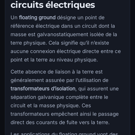
circuits électriques
Un
floating ground
désigne un point de
référence électrique dans un circuit dont la
masse est galvanostatiquement isolée de la
terre physique. Cela signifie qu’il n’existe
aucune connexion électrique directe entre ce
point et la terre au niveau physique.
Cette absence de liaison à la terre est
généralement assurée par l’utilisation de
transformateurs d’isolation
, qui assurent une
séparation galvanique complète entre le
circuit et la masse physique. Ces
transformateurs empêchent ainsi le passage
direct des courants de fuite vers la terre.
Les applications du floating ground vont des