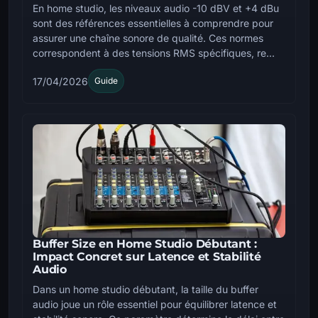
En home studio, les niveaux audio -10 dBV et +4 dBu
sont des références essentielles à comprendre pour
assurer une chaîne sonore de qualité. Ces normes
correspondent à des tensions RMS spécifiques, re...
17/04/2026
Guide
Buffer Size en Home Studio Débutant :
Impact Concret sur Latence et Stabilité
Audio
Dans un home studio débutant, la taille du buffer
audio joue un rôle essentiel pour équilibrer latence et