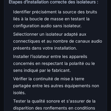
Étapes d’installation correcte des isolateurs :
Identifier précisément la source des bruits
liés à la boucle de masse en testant la
configuration audio sans isolateur.
Sélectionner un isolateur adapté aux
connectiques et au nombre de canaux audio
présents dans votre installation.
Installer l’isolateur entre les appareils
concernés en respectant la polarité ou le
sens indiqué par le fabricant.
Vérifier la continuité de mise à terre
partagée entre les autres équipements non
isolés.
Tester la qualité sonore et s'assurer de la
disparition des ronflements en conditions