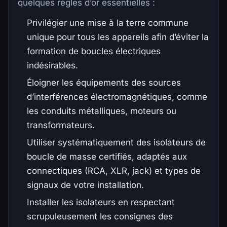
quelques règles d’or essentielles :
Privilégier une mise à la terre commune
unique pour tous les appareils afin d’éviter la
formation de boucles électriques
indésirables.
Éloigner les équipements des sources
d’interférences électromagnétiques, comme
les conduits métalliques, moteurs ou
transformateurs.
Utiliser systématiquement des isolateurs de
boucle de masse certifiés, adaptés aux
connectiques (RCA, XLR, jack) et types de
signaux de votre installation.
Installer les isolateurs en respectant
scrupuleusement les consignes des