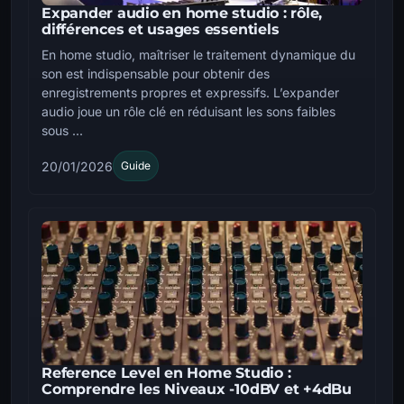
Expander audio en home studio : rôle,
différences et usages essentiels
En home studio, maîtriser le traitement dynamique du
son est indispensable pour obtenir des
enregistrements propres et expressifs. L’expander
audio joue un rôle clé en réduisant les sons faibles
sous ...
20/01/2026
Guide
Reference Level en Home Studio :
Comprendre les Niveaux -10dBV et +4dBu