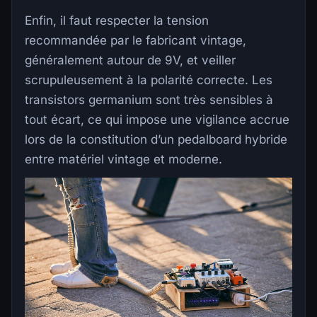
Enfin, il faut respecter la tension
recommandée par le fabricant vintage,
généralement autour de 9V, et veiller
scrupuleusement à la polarité correcte. Les
transistors germanium sont très sensibles à
tout écart, ce qui impose une vigilance accrue
lors de la constitution d’un pedalboard hybride
entre matériel vintage et moderne.