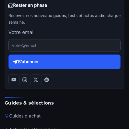
Rester en phase
Recevez nos nouveaux guides, tests et actus audio chaque
semaine.
Votre email
S’abonner
Guides & sélections
Guides d'achat