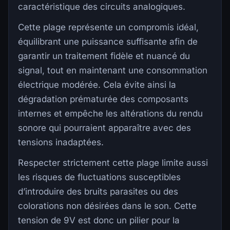
caractéristique des circuits analogiques.
Cette plage représente un compromis idéal,
équilibrant une puissance suffisante afin de
garantir un traitement fidèle et nuancé du
signal, tout en maintenant une consommation
électrique modérée. Cela évite ainsi la
dégradation prématurée des composants
internes et empêche les altérations du rendu
sonore qui pourraient apparaître avec des
tensions inadaptées.
Respecter strictement cette plage limite aussi
les risques de fluctuations susceptibles
d’introduire des bruits parasites ou des
colorations non désirées dans le son. Cette
tension de 9V est donc un pilier pour la