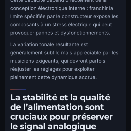
Cette capacité dépend directement de la
conception électronique interne : franchir la
limite spécifiée par le constructeur expose les
composants à un stress électrique qui peut
provoquer pannes et dysfonctionnements.
La variation tonale résultante est
généralement subtile mais appréciable par les
musiciens exigeants, qui devront parfois
réajuster les réglages pour exploiter
pleinement cette dynamique accrue.
La stabilité et la qualité
de l’alimentation sont
cruciaux pour préserver
le signal analogique