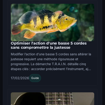
Optimiser l'action d'une basse 5 cordes
sans compromettre la justesse
Modifier l’action d’une basse 5 cordes sans altérer la
justesse requiert une méthode rigoureuse et
progressive. La démarche T.R.A.I.N. détaille cinq
étapes clés : accorder précisément l’instrument, aj...
17/02/2026
Guide