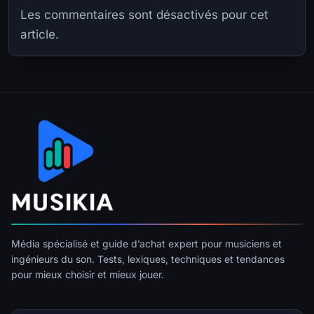
Les commentaires sont désactivés pour cet
article.
Média spécialisé et guide d’achat expert pour musiciens et
ingénieurs du son. Tests, lexiques, techniques et tendances
pour mieux choisir et mieux jouer.