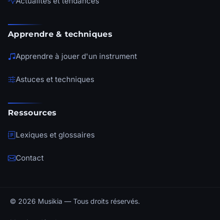
Actualités et tendances
Apprendre & techniques
Apprendre à jouer d'un instrument
Astuces et techniques
Ressources
Lexiques et glossaires
Contact
© 2026 Musikia — Tous droits réservés.