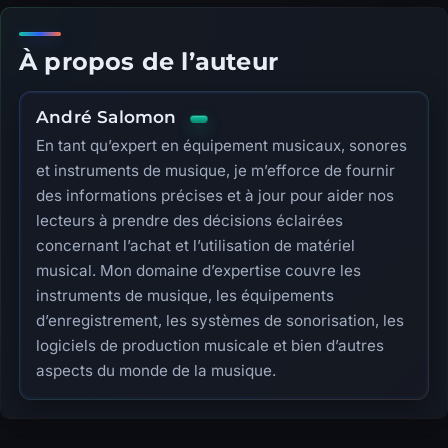
À propos de l’auteur
André Salomon
En tant qu’expert en équipement musicaux, sonores
et instruments de musique, je m’efforce de fournir
des informations précises et à jour pour aider nos
lecteurs à prendre des décisions éclairées
concernant l’achat et l’utilisation de matériel
musical. Mon domaine d’expertise couvre les
instruments de musique, les équipements
d’enregistrement, les systèmes de sonorisation, les
logiciels de production musicale et bien d’autres
aspects du monde de la musique.