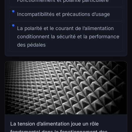
Fonctionnement et polarité particulière
Incompatibilités et précautions d’usage
La polarité et le courant de l’alimentation
conditionnent la sécurité et la performance
des pédales
La tension d’alimentation joue un rôle