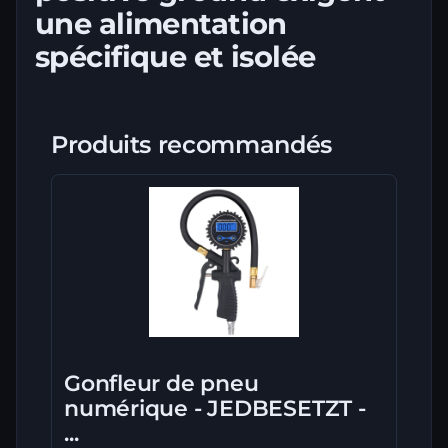
une alimentation
spécifique et isolée
Produits recommandés
Gonfleur de pneu
numérique - JEDBESETZT -
...