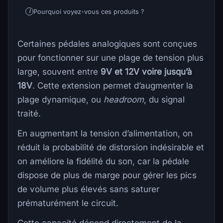
Pourquoi voyez-vous ces produits ?
i
Certaines pédales analogiques sont conçues
pour fonctionner sur une plage de tension plus
large, souvent entre
9V et 12V voire jusqu’à
18V
. Cette extension permet d’augmenter la
plage dynamique, ou
headroom
, du signal
traité.
En augmentant la tension d’alimentation, on
réduit la probabilité de distorsion indésirable et
on améliore la fidélité du son, car la pédale
dispose de plus de marge pour gérer les pics
de volume plus élevés sans saturer
prématurément le circuit.