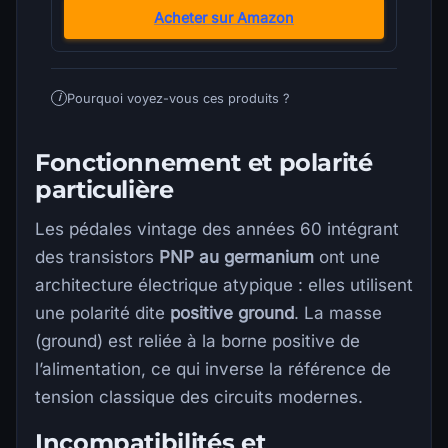
Acheter sur Amazon
Pourquoi voyez-vous ces produits ?
i
Fonctionnement et polarité
particulière
Les pédales vintage des années 60 intégrant
des transistors
PNP au germanium
ont une
architecture électrique atypique : elles utilisent
une polarité dite
positive ground
. La masse
(ground) est reliée à la borne positive de
l’alimentation, ce qui inverse la référence de
tension classique des circuits modernes.
Incompatibilités et