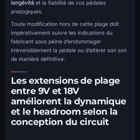
longévité
et la fiabilité de vos pédales
analogiques.
Toute modification hors de cette plage doit
impérativement suivre les indications du
fabricant sous peine d’endommager
irréversiblement la pédale ou d’altérer son son
de manière définitive.
Les extensions de plage
entre 9V et 18V
améliorent la dynamique
et le headroom selon la
conception du circuit