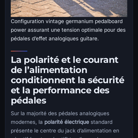
Configuration vintage germanium pedalboard
power assurant une tension optimale pour des
pédales d’effet analogiques guitare.
La polarité et le courant
de l’alimentation
conditionnent la sécurité
et la performance des
pédales
Sur la majorité des pédales analogiques
modernes, la
polarité électrique
standard
présente le centre du jack d’alimentation en