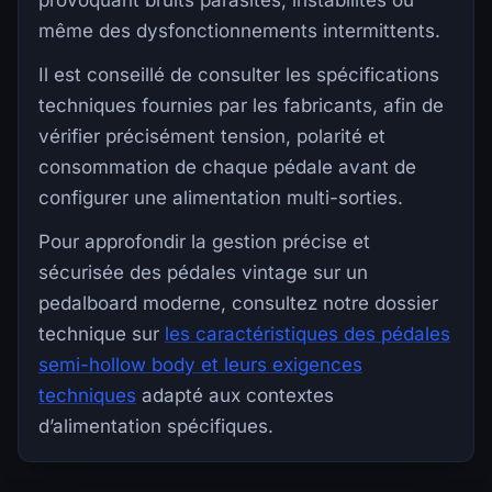
provoquant bruits parasites, instabilités ou
même des dysfonctionnements intermittents.
Il est conseillé de consulter les spécifications
techniques fournies par les fabricants, afin de
vérifier précisément tension, polarité et
consommation de chaque pédale avant de
configurer une alimentation multi-sorties.
Pour approfondir la gestion précise et
sécurisée des pédales vintage sur un
pedalboard moderne, consultez notre dossier
technique sur
les caractéristiques des pédales
semi-hollow body et leurs exigences
techniques
adapté aux contextes
d’alimentation spécifiques.