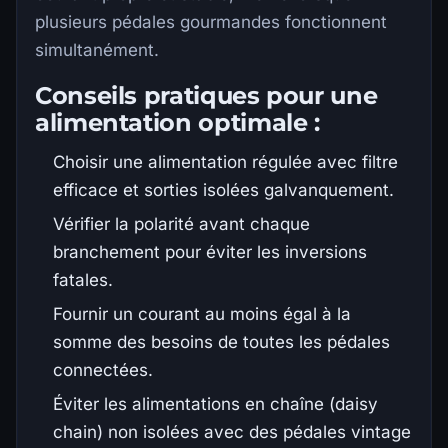
plusieurs pédales gourmandes fonctionnent
simultanément.
Conseils pratiques pour une
alimentation optimale :
Choisir une alimentation régulée avec filtre
efficace et sorties isolées galvanquement.
Vérifier la polarité avant chaque
branchement pour éviter les inversions
fatales.
Fournir un courant au moins égal à la
somme des besoins de toutes les pédales
connectées.
Éviter les alimentations en chaîne (daisy
chain) non isolées avec des pédales vintage