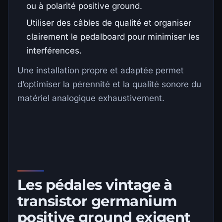
ou à polarité positive ground.
Utiliser des câbles de qualité et organiser
clairement le pedalboard pour minimiser les
interférences.
Une installation propre et adaptée permet
d’optimiser la pérennité et la qualité sonore du
matériel analogique exhaustivement.
Les pédales vintage à
transistor germanium
positive ground exigent