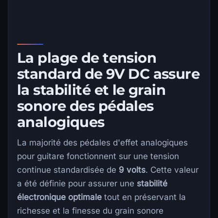
La plage de tension
standard de 9V DC assure
la stabilité et le grain
sonore des pédales
analogiques
La majorité des pédales d'effet analogiques
pour guitare fonctionnent sur une tension
continue standardisée de
9 volts
. Cette valeur
a été définie pour assurer une
stabilité
électronique optimale
tout en préservant la
richesse et la finesse du grain sonore