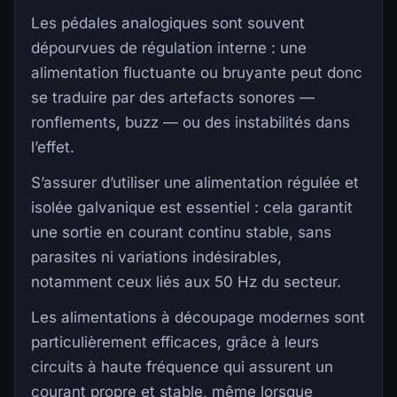
Les pédales analogiques sont souvent
dépourvues de régulation interne : une
alimentation fluctuante ou bruyante peut donc
se traduire par des artefacts sonores —
ronflements, buzz — ou des instabilités dans
l’effet.
S’assurer d’utiliser une alimentation régulée et
isolée galvanique est essentiel : cela garantit
une sortie en courant continu stable, sans
parasites ni variations indésirables,
notamment ceux liés aux 50 Hz du secteur.
Les alimentations à découpage modernes sont
particulièrement efficaces, grâce à leurs
circuits à haute fréquence qui assurent un
courant propre et stable, même lorsque