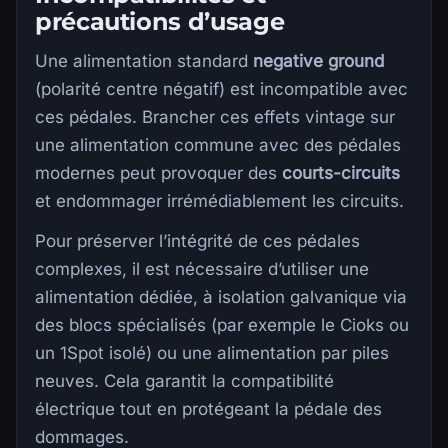
précautions d’usage
Une alimentation standard
negative ground
(polarité centre négatif) est incompatible avec
ces pédales. Brancher ces effets vintage sur
une alimentation commune avec des pédales
modernes peut provoquer des
courts-circuits
et endommager irrémédiablement les circuits.
Pour préserver l’intégrité de ces pédales
complexes, il est nécessaire d’utiliser une
alimentation dédiée, à isolation galvanique via
des blocs spécialisés (par exemple le Cioks ou
un 1Spot isolé) ou une alimentation par piles
neuves. Cela garantit la compatibilité
électrique tout en protégeant la pédale des
dommages.