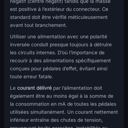
négatif (centre négatif) tandis que la masse
est positive à l’extérieur du connecteur. Ce
standard doit être vérifié méticuleusement
avant tout branchement.
Utiliser une alimentation avec une polarité
inversée conduit presque toujours à détruire
les circuits internes. D’où l’importance de
recourir à des alimentations spécifiquement
conçues pour pédales d’effet, évitant ainsi
toute erreur fatale.
Le
courant délivré
par l’alimentation doit
également être au moins égal à la somme de
la consommation en mA de toutes les pédales
utilisées simultanément. Un courant nettement
inférieur entraîne des chutes de tension,