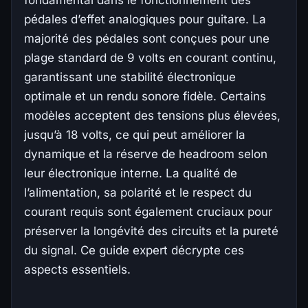
fondamental dans le fonctionnement des
pédales d’effet analogiques pour guitare. La
majorité des pédales sont conçues pour une
plage standard de 9 volts en courant continu,
garantissant une stabilité électronique
optimale et un rendu sonore fidèle. Certains
modèles acceptent des tensions plus élevées,
jusqu’à 18 volts, ce qui peut améliorer la
dynamique et la réserve de headroom selon
leur électronique interne. La qualité de
l’alimentation, sa polarité et le respect du
courant requis sont également cruciaux pour
préserver la longévité des circuits et la pureté
du signal. Ce guide expert décrypte ces
aspects essentiels.