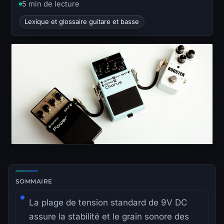
5 min de lecture
Lexique et glossaire guitare et basse
Zone de lecture principale avec sommaire latéral.
SOMMAIRE
La plage de tension standard de 9V DC
assure la stabilité et le grain sonore des