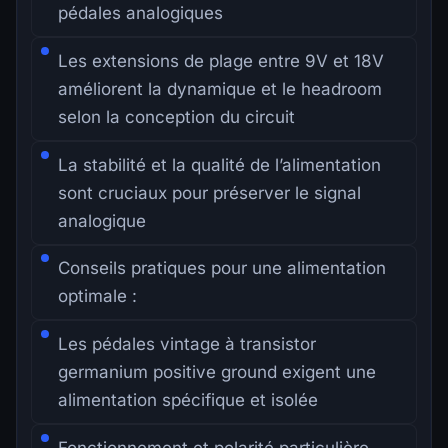
pédales analogiques
Les extensions de plage entre 9V et 18V
améliorent la dynamique et le headroom
selon la conception du circuit
La stabilité et la qualité de l’alimentation
sont cruciaux pour préserver le signal
analogique
Conseils pratiques pour une alimentation
optimale :
Les pédales vintage à transistor
germanium positive ground exigent une
alimentation spécifique et isolée