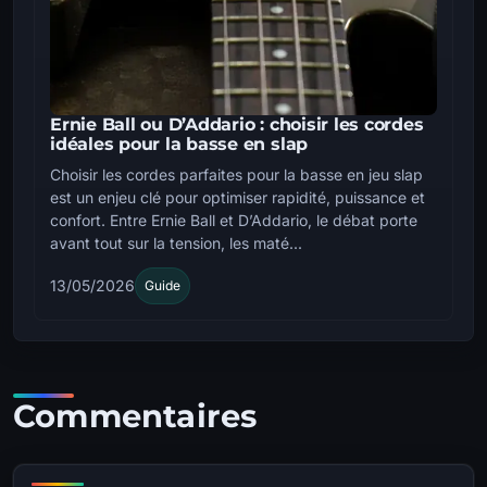
Ernie Ball ou D’Addario : choisir les cordes
idéales pour la basse en slap
Choisir les cordes parfaites pour la basse en jeu slap
est un enjeu clé pour optimiser rapidité, puissance et
confort. Entre Ernie Ball et D’Addario, le débat porte
avant tout sur la tension, les maté...
13/05/2026
Guide
Commentaires