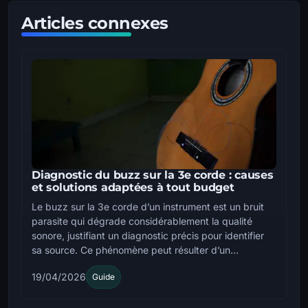
Articles connexes
Diagnostic du buzz sur la 3e corde : causes
et solutions adaptées à tout budget
Le buzz sur la 3e corde d’un instrument est un bruit
parasite qui dégrade considérablement la qualité
sonore, justifiant un diagnostic précis pour identifier
sa source. Ce phénomène peut résulter d’un...
19/04/2026
Guide