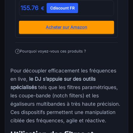
155.76
€
Cdiscount FR
Acheter sur Amazon
Pourquoi voyez-vous ces produits ?
i
Pour découpler efficacement les fréquences
en live,
le DJ s’appuie sur des outils
spécialisés
tels que les filtres paramétriques,
les coupe-bande (notch filters) et les
égaliseurs multibandes à très haute précision.
Ces dispositifs permettent une manipulation
ciblée des fréquences, agile et réactive.