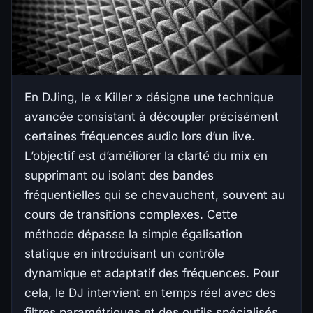
En DJing, le « Killer » désigne une technique
avancée consistant à découpler précisément
certaines fréquences audio lors d’un live.
L’objectif est d’améliorer la clarté du mix en
supprimant ou isolant des bandes
fréquentielles qui se chevauchent, souvent au
cours de transitions complexes. Cette
méthode dépasse la simple égalisation
statique en introduisant un contrôle
dynamique et adaptatif des fréquences. Pour
cela, le DJ intervient en temps réel avec des
filtres paramétriques et des outils spécialisés,