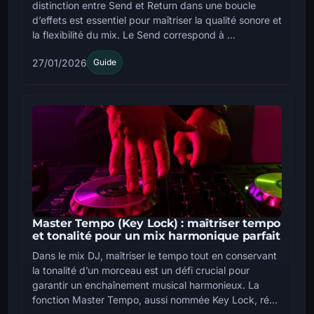
distinction entre Send et Return dans une boucle
d’effets est essentiel pour maîtriser la qualité sonore et
la flexibilité du mix. Le Send correspond à ...
27/01/2026
Guide
Master Tempo (Key Lock) : maîtriser tempo
et tonalité pour un mix harmonique parfait
Dans le mix DJ, maîtriser le tempo tout en conservant
la tonalité d’un morceau est un défi crucial pour
garantir un enchaînement musical harmonieux. La
fonction Master Tempo, aussi nommée Key Lock, ré...