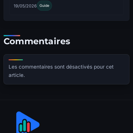
19/05/2026
Guide
Commentaires
Les commentaires sont désactivés pour cet
article.