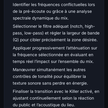
Identifier les fréquences conflictuelles lors
de la pré-écoute ou grâce à une analyse
spectrale dynamique du mix.
Sélectionner le filtre adéquat (notch, high-
pass, low-pass) et régler la largeur de bande
(Q) pour cibler précisément la zone désirée.
Appliquer progressivement l’atténuation sur
la fréquence sélectionnée en évaluant en
temps réel l’impact sur l’ensemble du mix.
Manœuvrer simultanément les autres
contrôles de tonalité pour équilibrer la
texture sonore sans perdre en énergie.
Finaliser la transition avec le Killer activé, en
ajustant continuellement selon la réaction
du public et l’acoustique du lieu.