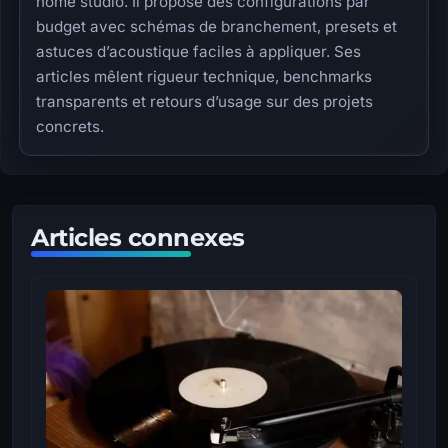
home studio. Il propose des configurations par
budget avec schémas de branchement, presets et
astuces d’acoustique faciles à appliquer. Ses
articles mêlent rigueur technique, benchmarks
transparents et retours d’usage sur des projets
concrets.
Articles connexes