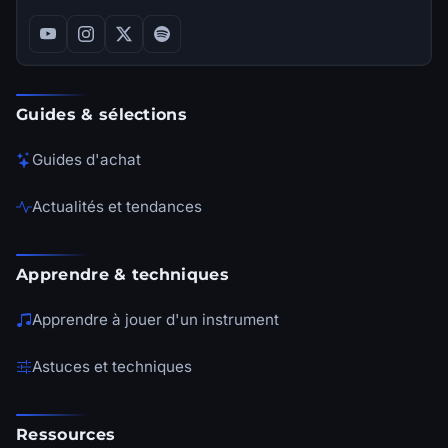
Guides & sélections
Guides d'achat
Actualités et tendances
Apprendre & techniques
Apprendre à jouer d'un instrument
Astuces et techniques
Ressources