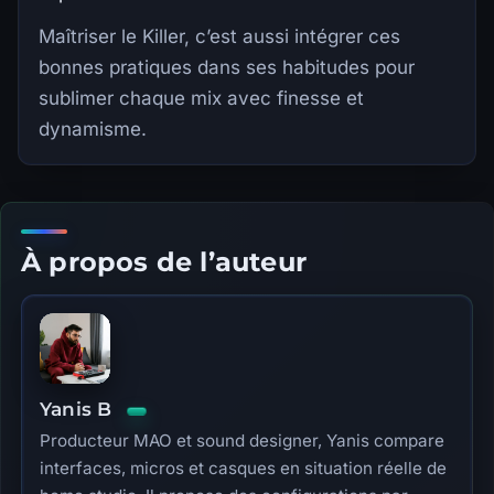
Maîtriser le Killer, c’est aussi intégrer ces
bonnes pratiques dans ses habitudes pour
sublimer chaque mix avec finesse et
dynamisme.
À propos de l’auteur
Yanis B
Producteur MAO et sound designer, Yanis compare
interfaces, micros et casques en situation réelle de