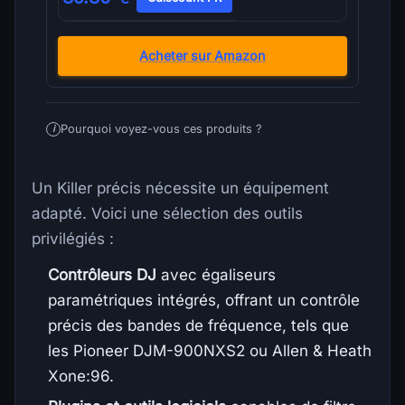
Acheter sur Amazon
Pourquoi voyez-vous ces produits ?
i
Un Killer précis nécessite un équipement
adapté. Voici une sélection des outils
privilégiés :
Contrôleurs DJ
avec égaliseurs
paramétriques intégrés, offrant un contrôle
précis des bandes de fréquence, tels que
les Pioneer DJM-900NXS2 ou Allen & Heath
Xone:96.