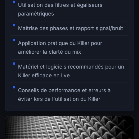
Utilisation des filtres et égaliseurs
paramétriques
Maîtrise des phases et rapport signal/bruit
Application pratique du Killer pour
améliorer la clarté du mix
Matériel et logiciels recommandés pour un
Killer efficace en live
Conseils de performance et erreurs à
éviter lors de l'utilisation du Killer