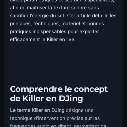
afin de maîtriser la texture sonore sans
sacrifier l’énergie du set. Cet article détaille les
principes, techniques, matériel et bonnes
pratiques indispensables pour exploiter
efficacement le Killer en live.
Comprendre le concept
de Killer en DJing
Le terme Killer en DJing
désigne une
technique d’intervention précise sur les
fréquences audio en direct, permettant de