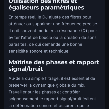
Utilisation des filtres et
égaliseurs paramétriques
En temps réel, le DJ ajuste ces filtres pour
atténuer ou supprimer une fréquence précise.
Il doit souvent moduler la résonance (Q) pour
éviter l’effet de boucle ou la création de sons
parasites, ce qui demande une bonne
sensibilité sonore et technique.
Maîtrise des phases et rapport
signal/bruit
Au-delà du simple filtrage, il est essentiel de
préserver la dynamique globale du mix.
Travailler sur les phases et contrôler
soigneusement le rapport signal/bruit évitent
la détérioration sonore et assurent que le