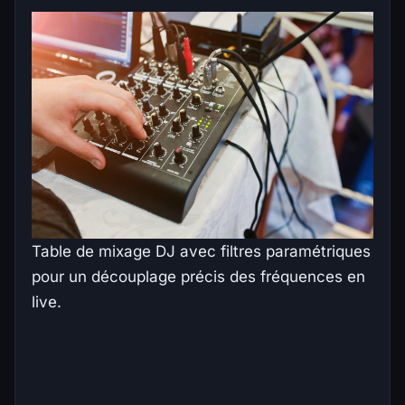
Table de mixage DJ avec filtres paramétriques
pour un découplage précis des fréquences en
live.