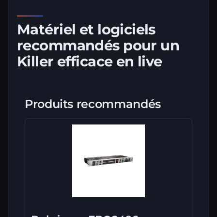
Matériel et logiciels
recommandés pour un
Killer efficace en live
Produits recommandés