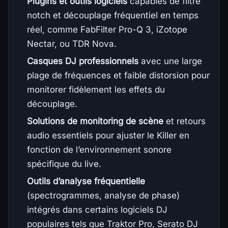
Plugins et outils logiciels
capables de filtre
notch et découplage fréquentiel en temps
réel, comme FabFilter Pro-Q 3, iZotope
Nectar, ou TDR Nova.
Casques DJ professionnels
avec une large
plage de fréquences et faible distorsion pour
monitorer fidèlement les effets du
découplage.
Solutions de monitoring de scène
et retours
audio essentiels pour ajuster le Killer en
fonction de l’environnement sonore
spécifique du live.
Outils d’analyse fréquentielle
(spectrogrammes, analyse de phase)
intégrés dans certains logiciels DJ
populaires tels que Traktor Pro, Serato DJ