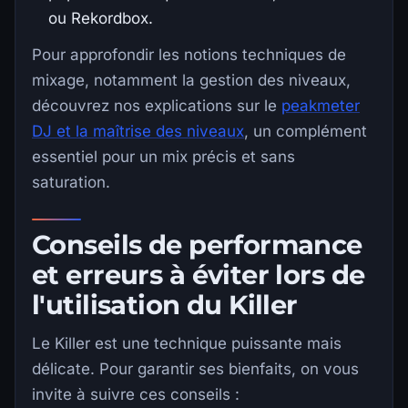
ou Rekordbox.
Pour approfondir les notions techniques de
mixage, notamment la gestion des niveaux,
découvrez nos explications sur le
peakmeter
DJ et la maîtrise des niveaux
, un complément
essentiel pour un mix précis et sans
saturation.
Conseils de performance
et erreurs à éviter lors de
l'utilisation du Killer
Le Killer est une technique puissante mais
délicate. Pour garantir ses bienfaits, on vous
invite à suivre ces conseils :