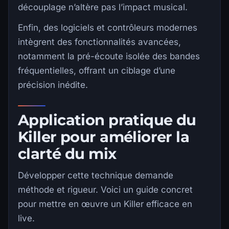
découplage n’altère pas l’impact musical.
Enfin, des logiciels et contrôleurs modernes
intègrent des fonctionnalités avancées,
notamment la pré-écoute isolée des bandes
fréquentielles, offrant un ciblage d’une
précision inédite.
Application pratique du
Killer pour améliorer la
clarté du mix
Développer cette technique demande
méthode et rigueur. Voici un guide concret
pour mettre en œuvre un Killer efficace en
live.