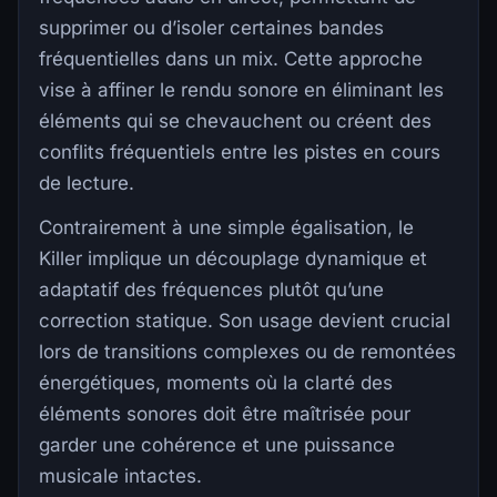
supprimer ou d’isoler certaines bandes
fréquentielles dans un mix. Cette approche
vise à affiner le rendu sonore en éliminant les
éléments qui se chevauchent ou créent des
conflits fréquentiels entre les pistes en cours
de lecture.
Contrairement à une simple égalisation, le
Killer implique un découplage dynamique et
adaptatif des fréquences plutôt qu’une
correction statique. Son usage devient crucial
lors de transitions complexes ou de remontées
énergétiques, moments où la clarté des
éléments sonores doit être maîtrisée pour
garder une cohérence et une puissance
musicale intactes.