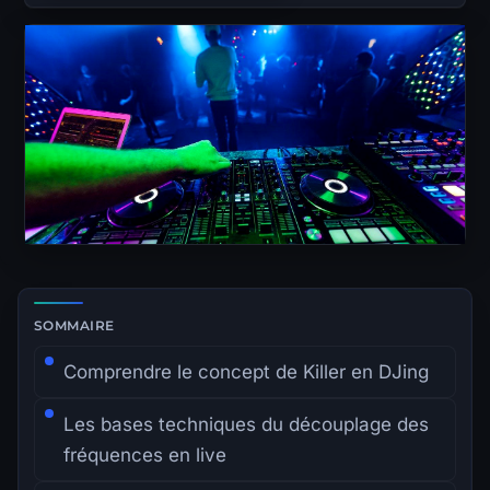
Zone de lecture principale avec sommaire latéral.
SOMMAIRE
Comprendre le concept de Killer en DJing
Les bases techniques du découplage des
fréquences en live