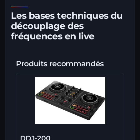
Les bases techniques du
découplage des
fréquences en live
Produits recommandés
DDJ-200