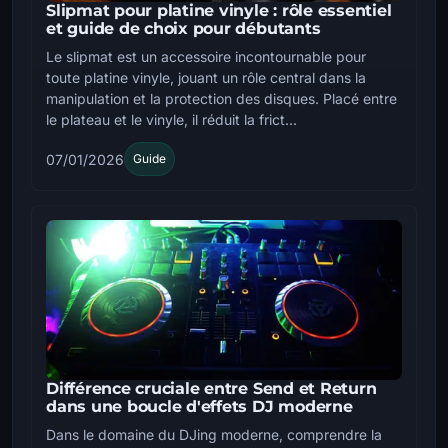
Slipmat pour platine vinyle : rôle essentiel
et guide de choix pour débutants
Le slipmat est un accessoire incontournable pour
toute platine vinyle, jouant un rôle central dans la
manipulation et la protection des disques. Placé entre
le plateau et le vinyle, il réduit la frict...
07/01/2026
Guide
Différence cruciale entre Send et Return
dans une boucle d'effets DJ moderne
Dans le domaine du DJing moderne, comprendre la