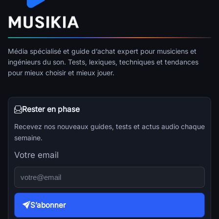
Média spécialisé et guide d’achat expert pour musiciens et
ingénieurs du son. Tests, lexiques, techniques et tendances
pour mieux choisir et mieux jouer.
Rester en phase
Recevez nos nouveaux guides, tests et actus audio chaque
semaine.
Votre email
S’abonner