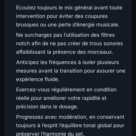
Écoutez toujours le mix général avant toute
intervention pour éviter des coupures
brusques ou une perte d’énergie musicale.
Ne surchargez pas l’utilisation des filtres
notch afin de ne pas créer de trous sonores
affaiblissant la présence des morceaux.
Anticipez les fréquences à isoler plusieurs
mesures avant la transition pour assurer une
expérience fluide.
Exercez-vous régulièrement en condition
réelle pour améliorer votre rapidité et
précision dans le dosage.
Progressez avec modération, en conservant
toujours à l’esprit l’équilibre tonal global pour
préserver l’harmonie du set.