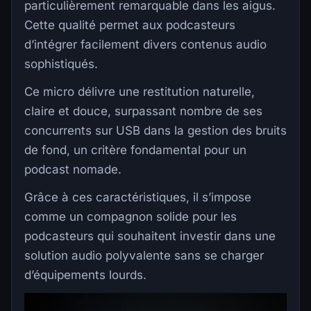
particulièrement remarquable dans les aigus.
Cette qualité permet aux podcasteurs
d’intégrer facilement divers contenus audio
sophistiqués.
Ce micro délivre une restitution naturelle,
claire et douce, surpassant nombre de ses
concurrents sur USB dans la gestion des bruits
de fond, un critère fondamental pour un
podcast nomade.
Grâce à ces caractéristiques, il s’impose
comme un compagnon solide pour les
podcasteurs qui souhaitent investir dans une
solution audio polyvalente sans se charger
d’équipements lourds.