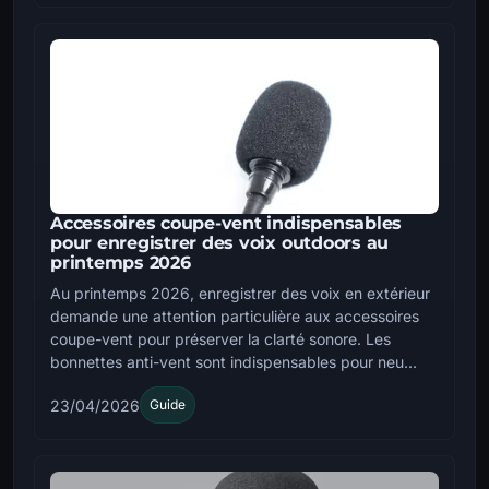
Accessoires coupe-vent indispensables
pour enregistrer des voix outdoors au
printemps 2026
Au printemps 2026, enregistrer des voix en extérieur
demande une attention particulière aux accessoires
coupe-vent pour préserver la clarté sonore. Les
bonnettes anti-vent sont indispensables pour neu...
23/04/2026
Guide