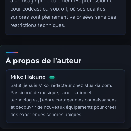
à un usage principalement PC professionnel
pour podcast ou voix off, où ses qualités
sonores sont pleinement valorisées sans ces
restrictions techniques.
À propos de l’auteur
Miko Hakune
Salut, je suis Miko, rédacteur chez Musikia.com.
Passionné de musique, sonorisation et
technologies, j’adore partager mes connaissances
et découvrir de nouveaux équipements pour créer
des expériences sonores uniques.