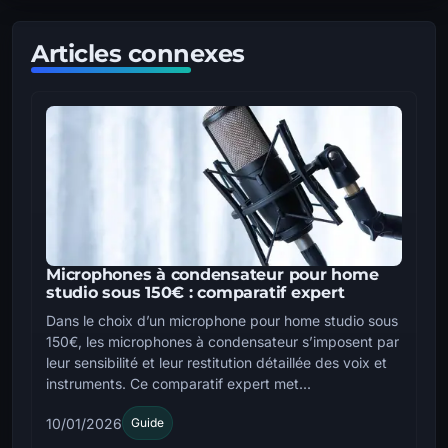
Articles connexes
Microphones à condensateur pour home
studio sous 150€ : comparatif expert
Dans le choix d’un microphone pour home studio sous
150€, les microphones à condensateur s’imposent par
leur sensibilité et leur restitution détaillée des voix et
instruments. Ce comparatif expert met...
10/01/2026
Guide