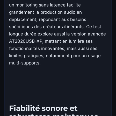
un monitoring sans latence facilite
grandement la production audio en
déplacement, répondant aux besoins
spécifiques des créateurs itinérants. Ce test
longue durée explore aussi la version avancée
AT2020USB-XP, mettant en lumière ses
fonctionnalités innovantes, mais aussi ses
limites pratiques, notamment pour un usage
multi-supports.
Fiabilité sonore et