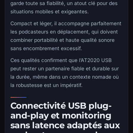
garde toute sa fiabilité, un atout clé pour des
situations mobiles et exigeantes.
Compact et léger, il accompagne parfaitement
les podcasteurs en déplacement, qui doivent
combiner portabilité et haute qualité sonore
sans encombrement excessif.
Ces qualités confirment que l’AT2020 USB
peut rester un partenaire fiable et durable sur
la durée, même dans un contexte nomade où
la robustesse est un impératif.
Connectivité USB plug-
and-play et monitoring
sans latence adaptés aux