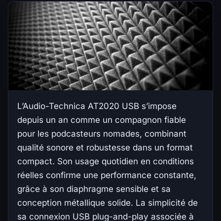
L’Audio-Technica AT2020 USB s’impose
depuis un an comme un compagnon fiable
pour les podcasteurs nomades, combinant
qualité sonore et robustesse dans un format
compact. Son usage quotidien en conditions
réelles confirme une performance constante,
grâce à son diaphragme sensible et sa
conception métallique solide. La simplicité de
sa connexion USB plug-and-play associée à