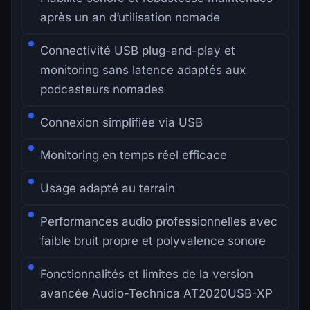
après un an d’utilisation nomade
Connectivité USB plug-and-play et
monitoring sans latence adaptés aux
podcasteurs nomades
Connexion simplifiée via USB
Monitoring en temps réel efficace
Usage adapté au terrain
Performances audio professionnelles avec
faible bruit propre et polyvalence sonore
Fonctionnalités et limites de la version
avancée Audio-Technica AT2020USB-XP