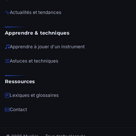
Actualités et tendances
Apprendre & techniques
Apprendre à jouer d'un instrument
Astuces et techniques
Ressources
Lexiques et glossaires
Contact