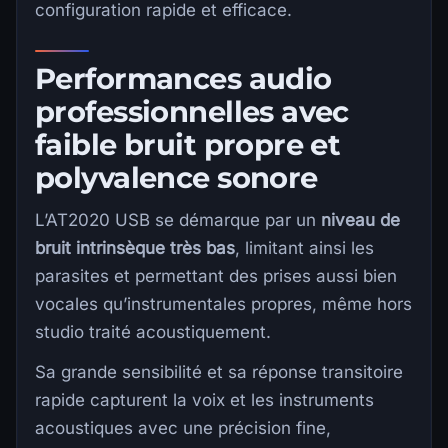
configuration rapide et efficace.
Performances audio
professionnelles avec
faible bruit propre et
polyvalence sonore
L’AT2020 USB se démarque par un
niveau de
bruit intrinsèque très bas
, limitant ainsi les
parasites et permettant des prises aussi bien
vocales qu’instrumentales propres, même hors
studio traité acoustiquement.
Sa grande sensibilité et sa réponse transitoire
rapide capturent la voix et les instruments
acoustiques avec une précision fine,