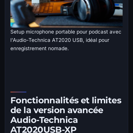
Setup microphone portable pour podcast avec
l'Audio-Technica AT2020 USB, idéal pour
enregistrement nomade.
Fonctionnalités et limites
de la version avancée
Audio-Technica
AT2020USB-XP