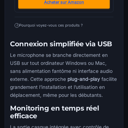
Acheter sur Amazon
Pourquoi voyez-vous ces produits ?
i
Connexion simplifiée via USB
Le microphone se branche directement en
USB sur tout ordinateur Windows ou Mac,
sans alimentation fantôme ni interface audio
externe. Cette approche
plug-and-play
facilite
grandement l’installation et l’utilisation en
déplacement, même pour les débutants.
Monitoring en temps réel
efficace
La sortie casque intégrée avec contrôle de