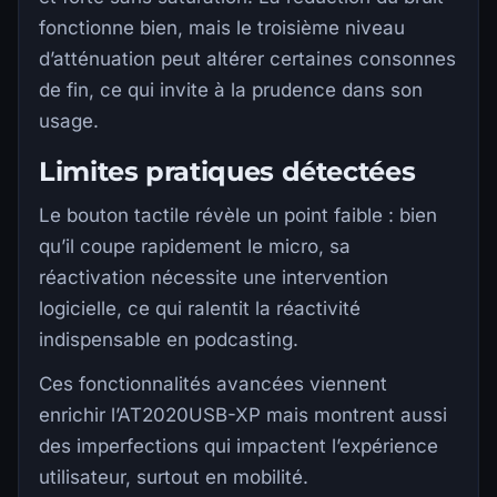
fonctionne bien, mais le troisième niveau
d’atténuation peut altérer certaines consonnes
de fin, ce qui invite à la prudence dans son
usage.
Limites pratiques détectées
Le bouton tactile révèle un point faible : bien
qu’il coupe rapidement le micro, sa
réactivation nécessite une intervention
logicielle, ce qui ralentit la réactivité
indispensable en podcasting.
Ces fonctionnalités avancées viennent
enrichir l’AT2020USB-XP mais montrent aussi
des imperfections qui impactent l’expérience
utilisateur, surtout en mobilité.