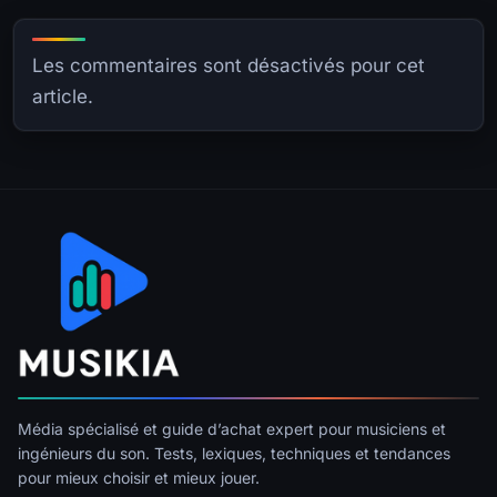
Les commentaires sont désactivés pour cet
article.
Média spécialisé et guide d’achat expert pour musiciens et
ingénieurs du son. Tests, lexiques, techniques et tendances
pour mieux choisir et mieux jouer.