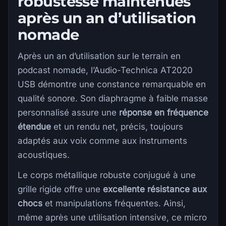
robustesse maintenues
après un an d’utilisation
nomade
Après un an d’utilisation sur le terrain en
podcast nomade, l’Audio-Technica AT2020
USB démontre une constance remarquable en
qualité sonore. Son diaphragme à faible masse
personnalisé assure une
réponse en fréquence
étendue
et un rendu net, précis, toujours
adaptés aux voix comme aux instruments
acoustiques.
Le corps métallique robuste conjugué à une
grille rigide offre une
excellente résistance aux
chocs
et manipulations fréquentes. Ainsi,
même après une utilisation intensive, ce micro