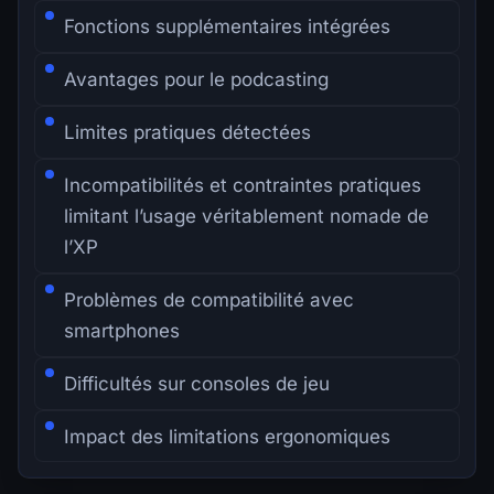
Fonctions supplémentaires intégrées
Avantages pour le podcasting
Limites pratiques détectées
Incompatibilités et contraintes pratiques
limitant l’usage véritablement nomade de
l’XP
Problèmes de compatibilité avec
smartphones
Difficultés sur consoles de jeu
Impact des limitations ergonomiques