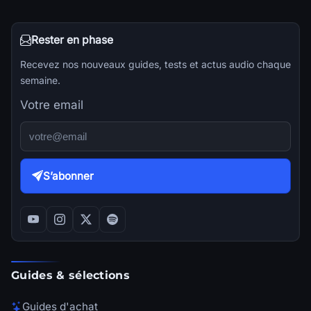
Rester en phase
Recevez nos nouveaux guides, tests et actus audio chaque
semaine.
Votre email
S’abonner
Guides & sélections
Guides d'achat