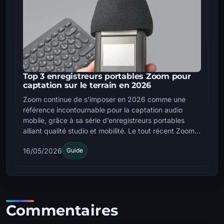
Top 3 enregistreurs portables Zoom pour
captation sur le terrain en 2026
Zoom continue de s’imposer en 2026 comme une
référence incontournable pour la captation audio
mobile, grâce à sa série d’enregistreurs portables
alliant qualité studio et mobilité. Le tout récent Zoom...
16/05/2026
Guide
Commentaires