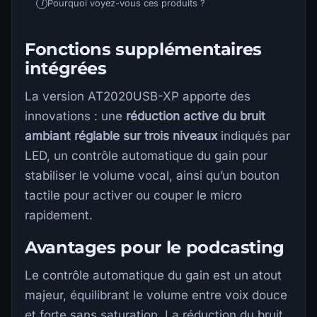
Pourquoi voyez-vous ces produits ?
i
Fonctions supplémentaires
intégrées
La version AT2020USB-XP apporte des
innovations : une
réduction active du bruit
ambiant réglable sur trois niveaux
indiqués par
LED, un contrôle automatique du gain pour
stabiliser le volume vocal, ainsi qu’un bouton
tactile pour activer ou couper le micro
rapidement.
Avantages pour le podcasting
Le contrôle automatique du gain est un atout
majeur, équilibrant le volume entre voix douce
et forte sans saturation. La réduction du bruit