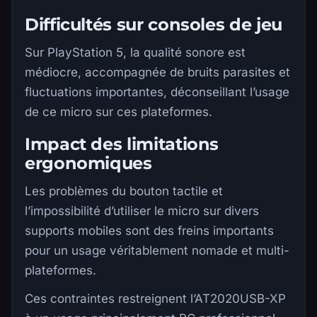
Difficultés sur consoles de jeu
Sur PlayStation 5, la qualité sonore est
médiocre, accompagnée de bruits parasites et
fluctuations importantes, déconseillant l’usage
de ce micro sur ces plateformes.
Impact des limitations
ergonomiques
Les problèmes du bouton tactile et
l’impossibilité d’utiliser le micro sur divers
supports mobiles sont des freins importants
pour un usage véritablement nomade et multi-
plateformes.
Ces contraintes restreignent l’AT2020USB-XP