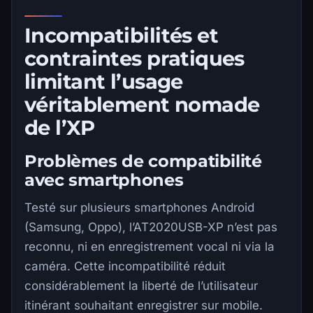
Incompatibilités et
contraintes pratiques
limitant l’usage
véritablement nomade
de l’XP
Problèmes de compatibilité
avec smartphones
Testé sur plusieurs smartphones Android
(Samsung, Oppo), l’AT2020USB-XP n’est pas
reconnu, ni en enregistrement vocal ni via la
caméra. Cette incompatibilité réduit
considérablement la liberté de l’utilisateur
itinérant souhaitant enregistrer sur mobile.