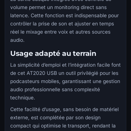
volume permet un monitoring direct sans
latence. Cette fonction est indispensable pour
contrôler la prise de son et ajuster en temps
réel le mixage entre voix et autres sources
audio.
Usage adapté au terrain
La simplicité d’emploi et l’intégration facile font
de cet AT2020 USB un outil privilégié pour les
podcasteurs mobiles, garantissant une gestion
audio professionnelle sans complexité
technique.
Cette facilité d’usage, sans besoin de matériel
externe, est complétée par son design
compact qui optimise le transport, rendant la