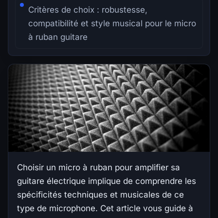
Critères de choix : robustesse,
compatibilité et style musical pour le micro
à ruban guitare
Choisir un micro à ruban pour amplifier sa
guitare électrique implique de comprendre les
spécificités techniques et musicales de ce
type de microphone. Cet article vous guide à