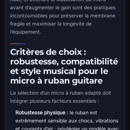
avant d’augmenter le gain sont des pratiques
incontournables pour préserver la membrane
fragile et maximiser la longévité de
l’équipement.
Critères de choix :
robustesse, compatibilité
et style musical pour le
micro à ruban guitare
La sélection d’un micro à ruban adapté doit
intégrer plusieurs facteurs essentiels :
Robustesse physique :
le ruban est
extrêmement sensible aux chocs, vibrations
et courants d’air ; privilégier un modèle avec