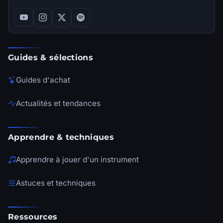
Guides & sélections
Guides d'achat
Actualités et tendances
Apprendre & techniques
Apprendre à jouer d'un instrument
Astuces et techniques
Ressources