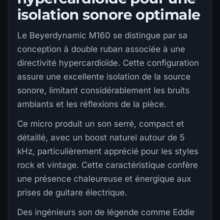
isolation sonore optimale
Le Beyerdynamic M160 se distingue par sa
conception à double ruban associée à une
directivité hypercardioïde. Cette configuration
assure une excellente isolation de la source
sonore, limitant considérablement les bruits
ambiants et les réflexions de la pièce.
Ce micro produit un son serré, compact et
détaillé, avec un boost naturel autour de 5
kHz, particulièrement apprécié pour les styles
rock et vintage. Cette caractéristique confère
une présence chaleureuse et énergique aux
prises de guitare électrique.
Des ingénieurs son de légende comme Eddie