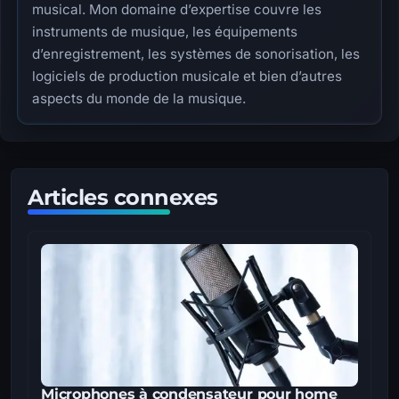
musical. Mon domaine d’expertise couvre les
instruments de musique, les équipements
d’enregistrement, les systèmes de sonorisation, les
logiciels de production musicale et bien d’autres
aspects du monde de la musique.
Articles connexes
Microphones à condensateur pour home