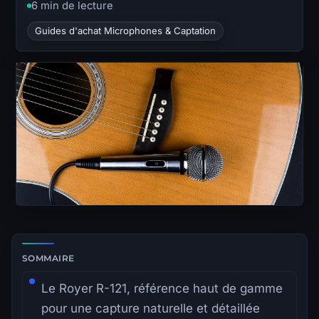
6 min de lecture
Guides d'achat Microphones & Captation
Zone de lecture principale avec sommaire latéral.
SOMMAIRE
Le Royer R-121, référence haut de gamme
pour une capture naturelle et détaillée