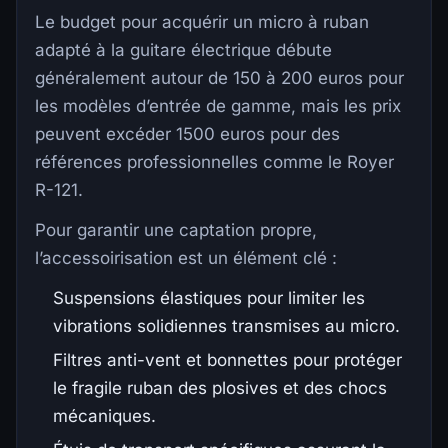
Le budget pour acquérir un micro à ruban
adapté à la guitare électrique débute
généralement autour de 150 à 200 euros pour
les modèles d’entrée de gamme, mais les prix
peuvent excéder 1500 euros pour des
références professionnelles comme le Royer
R-121.
Pour garantir une captation propre,
l’accessoirisation est un élément clé :
Suspensions élastiques pour limiter les
vibrations solidiennes transmises au micro.
Filtres anti-vent et bonnettes pour protéger
le fragile ruban des plosives et des chocs
mécaniques.