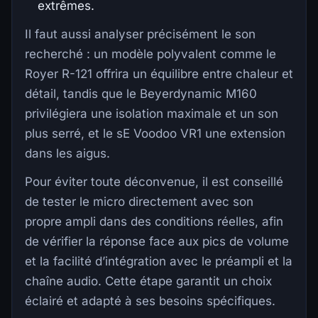
extrêmes.
Il faut aussi analyser précisément le son
recherché : un modèle polyvalent comme le
Royer R-121 offrira un équilibre entre chaleur et
détail, tandis que le Beyerdynamic M160
privilégiera une isolation maximale et un son
plus serré, et le sE Voodoo VR1 une extension
dans les aigus.
Pour éviter toute déconvenue, il est conseillé
de tester le micro directement avec son
propre ampli dans des conditions réelles, afin
de vérifier la réponse face aux pics de volume
et la facilité d’intégration avec le préampli et la
chaîne audio. Cette étape garantit un choix
éclairé et adapté à ses besoins spécifiques.