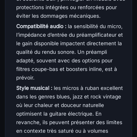
protections intégrées ou renforcées pour
éviter les dommages mécaniques.
Compatibilité audio :
la sensibilité du micro,
l’impédance d’entrée du préamplificateur et
le gain disponible impactent directement la
qualité du rendu sonore. Un préampli
adapté, souvent avec des options pour
filtres coupe-bas et boosters inline, est à
prévoir.
Style musical :
les micros à ruban excellent
dans les genres blues, jazz et rock vintage
où leur chaleur et douceur naturelle
optimisent la guitare électrique. En
revanche, ils peuvent présenter des limites
en contexte très saturé ou à volumes