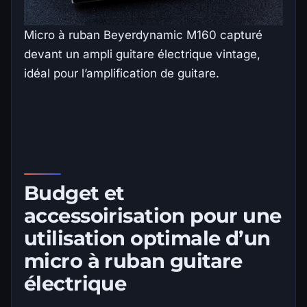
Micro à ruban Beyerdynamic M160 capturé
devant un ampli guitare électrique vintage,
idéal pour l’amplification de guitare.
Budget et
accessoirisation pour une
utilisation optimale d’un
micro à ruban guitare
électrique