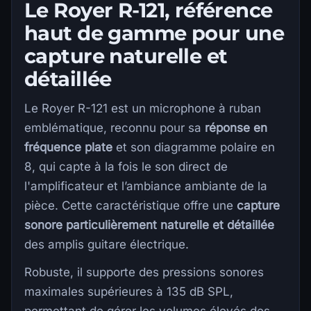
Le Royer R-121, référence
haut de gamme pour une
capture naturelle et
détaillée
Le Royer R-121 est un microphone à ruban
emblématique, reconnu pour sa
réponse en
fréquence plate
et son diagramme polaire en
8, qui capte à la fois le son direct de
l'amplificateur et l’ambiance ambiante de la
pièce. Cette caractéristique offre une
capture
sonore particulièrement naturelle et détaillée
des amplis guitare électrique.
Robuste, il supporte des pressions sonores
maximales supérieures à 135 dB SPL,