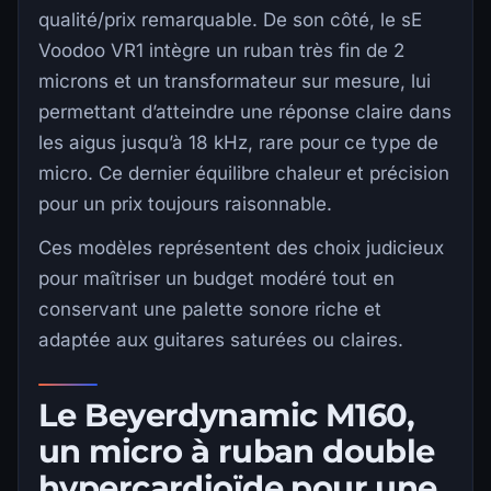
qualité/prix remarquable. De son côté, le sE
Voodoo VR1 intègre un ruban très fin de 2
microns et un transformateur sur mesure, lui
permettant d’atteindre une réponse claire dans
les aigus jusqu’à 18 kHz, rare pour ce type de
micro. Ce dernier équilibre chaleur et précision
pour un prix toujours raisonnable.
Ces modèles représentent des choix judicieux
pour maîtriser un budget modéré tout en
conservant une palette sonore riche et
adaptée aux guitares saturées ou claires.
Le Beyerdynamic M160,
un micro à ruban double
hypercardioïde pour une