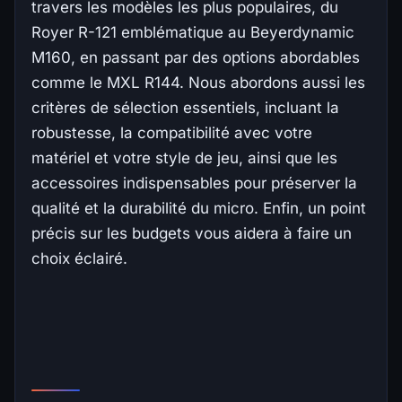
travers les modèles les plus populaires, du
Royer R-121 emblématique au Beyerdynamic
M160, en passant par des options abordables
comme le MXL R144. Nous abordons aussi les
critères de sélection essentiels, incluant la
robustesse, la compatibilité avec votre
matériel et votre style de jeu, ainsi que les
accessoires indispensables pour préserver la
qualité et la durabilité du micro. Enfin, un point
précis sur les budgets vous aidera à faire un
choix éclairé.