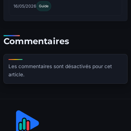
16/05/2026
Guide
Commentaires
Les commentaires sont désactivés pour cet
article.