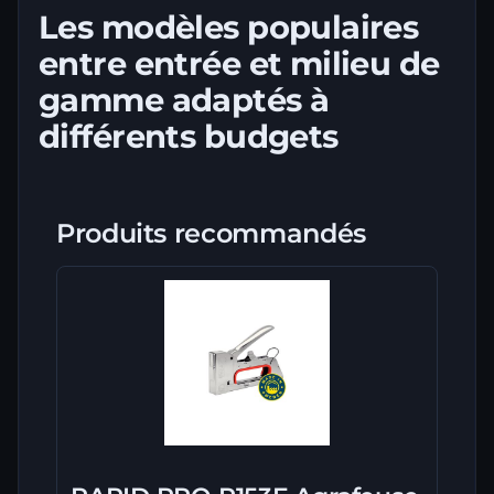
Les modèles populaires
entre entrée et milieu de
gamme adaptés à
différents budgets
Produits recommandés