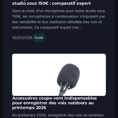
studio sous 150€ : comparatif expert
Dans le choix d’un microphone pour home studio sous
150€, les microphones à condensateur s’imposent par
leur sensibilité et leur restitution détaillée des voix et
instruments. Ce comparatif expert met...
10/01/2026
Guide
Accessoires coupe-vent indispensables
pour enregistrer des voix outdoors au
printemps 2026
Au printemps 2026, enregistrer des voix en extérieur