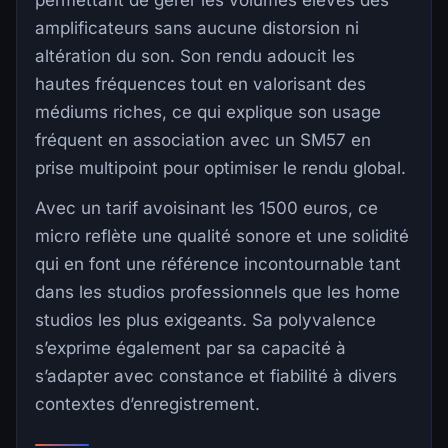
permettant de gérer les volumes élevés des
amplificateurs sans aucune distorsion ni
altération du son. Son rendu adoucit les
hautes fréquences tout en valorisant des
médiums riches, ce qui explique son usage
fréquent en association avec un SM57 en
prise multipoint pour optimiser le rendu global.
Avec un tarif avoisinant les 1500 euros, ce
micro reflète une qualité sonore et une solidité
qui en font une référence incontournable tant
dans les studios professionnels que les home
studios les plus exigeants. Sa polyvalence
s’exprime également par sa capacité à
s’adapter avec constance et fiabilité à divers
contextes d’enregistrement.