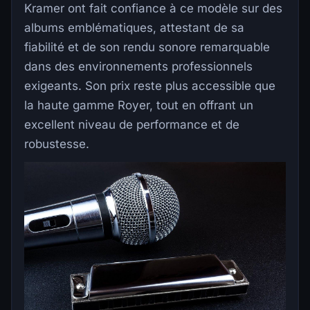
Kramer ont fait confiance à ce modèle sur des
albums emblématiques, attestant de sa
fiabilité et de son rendu sonore remarquable
dans des environnements professionnels
exigeants. Son prix reste plus accessible que
la haute gamme Royer, tout en offrant un
excellent niveau de performance et de
robustesse.