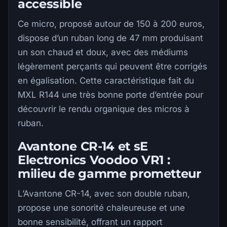
accessible
Ce micro, proposé autour de 150 à 200 euros,
dispose d’un ruban long de 47 mm produisant
un son chaud et doux, avec des médiums
légèrement perçants qui peuvent être corrigés
en égalisation. Cette caractéristique fait du
MXL R144 une très bonne porte d’entrée pour
découvrir le rendu organique des micros à
ruban.
Avantone CR-14 et sE
Electronics Voodoo VR1 :
milieu de gamme prometteur
L’Avantone CR-14, avec son double ruban,
propose une sonorité chaleureuse et une
bonne sensibilité, offrant un rapport