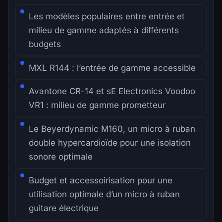
Les modèles populaires entre entrée et
milieu de gamme adaptés à différents
budgets
MXL R144 : l’entrée de gamme accessible
Avantone CR-14 et sE Electronics Voodoo
VR1 : milieu de gamme prometteur
Le Beyerdynamic M160, un micro à ruban
double hypercardioïde pour une isolation
sonore optimale
Budget et accessoirisation pour une
utilisation optimale d’un micro à ruban
guitare électrique