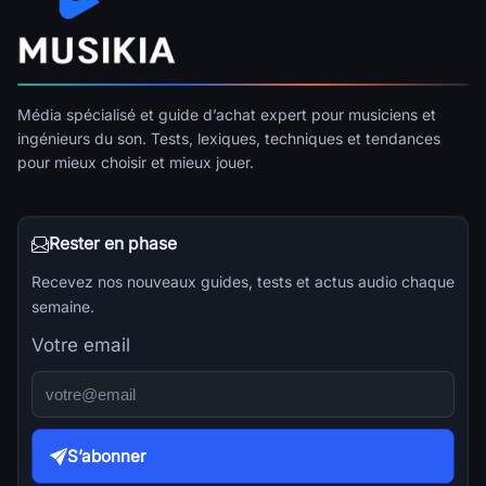
Média spécialisé et guide d’achat expert pour musiciens et
ingénieurs du son. Tests, lexiques, techniques et tendances
pour mieux choisir et mieux jouer.
Rester en phase
Recevez nos nouveaux guides, tests et actus audio chaque
semaine.
Votre email
S’abonner