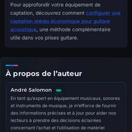
Pour approfondir votre équipement de
captation, découvrez comment
configurer une
captation stéréo économique pour guitare
acoustique
, une méthode complémentaire
utile dans vos prises guitare.
À propos de l’auteur
André Salomon
En tant qu’expert en équipement musicaux, sonores
et instruments de musique, je m’efforce de fournir
des informations précises et à jour pour aider nos
lecteurs à prendre des décisions éclairées
concernant l’achat et l’utilisation de matériel