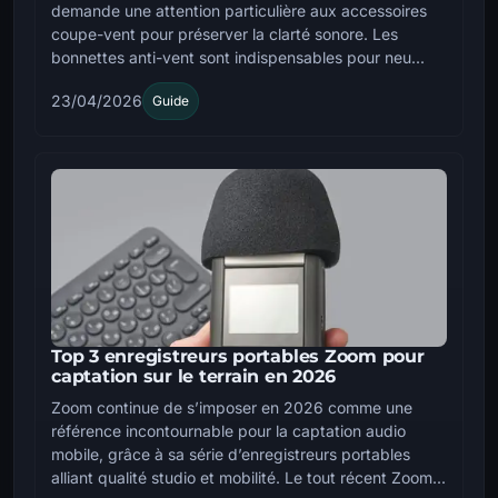
demande une attention particulière aux accessoires
coupe-vent pour préserver la clarté sonore. Les
bonnettes anti-vent sont indispensables pour neu...
23/04/2026
Guide
Top 3 enregistreurs portables Zoom pour
captation sur le terrain en 2026
Zoom continue de s’imposer en 2026 comme une
référence incontournable pour la captation audio
mobile, grâce à sa série d’enregistreurs portables
alliant qualité studio et mobilité. Le tout récent Zoom...