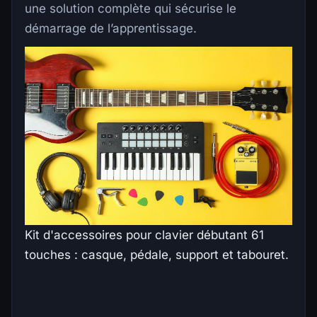
une solution complète qui sécurise le
démarrage de l’apprentissage.
Kit d'accessoires pour clavier débutant 61
touches : casque, pédale, support et tabouret.