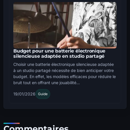
Budget pour une batterie électronique
silencieuse adaptée en studio partagé
Choisir une batterie électronique silencieuse adaptée
à un studio partagé nécessite de bien anticiper votre
budget. En effet, les modèles efficaces pour réduire le
bruit tout en offrant une jouabilité...
19/01/2026
Guide
Commentaires