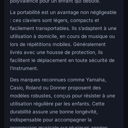
polyvalence pour un enfant qui débute.
La portabilité est un avantage non négligeable
: ces claviers sont légers, compacts et
facilement transportables. Ils s’adaptent à une
utilisation à domicile, en cours de musique ou
lors de répétitions mobiles. Généralement
livrés avec une housse de protection, ils
facilitent le déplacement en toute sécurité de
l’instrument.
Des marques reconnues comme Yamaha,
Casio, Roland ou Donner proposent des
modèles robustes, conçus pour résister à une
utilisation régulière par les enfants. Cette
durabilité assure une bonne longévité,
indispensable pour accompagner la
progression musicale sur plusieurs années.