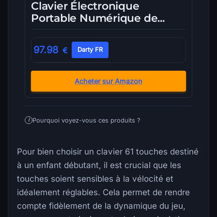
Clavier Électronique
Portable Numérique de...
97.98
€
Darty FR
Acheter sur Amazon
Pourquoi voyez-vous ces produits ?
i
Pour bien choisir un clavier 61 touches destiné
à un enfant débutant, il est crucial que les
touches soient sensibles à la vélocité et
idéalement réglables. Cela permet de rendre
compte fidèlement de la dynamique du jeu,