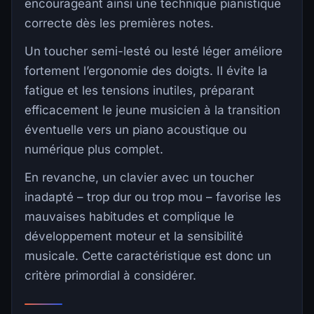
encourageant ainsi une technique pianistique
correcte dès les premières notes.
Un toucher semi-lesté ou lesté léger améliore
fortement l’ergonomie des doigts. Il évite la
fatigue et les tensions inutiles, préparant
efficacement le jeune musicien à la transition
éventuelle vers un piano acoustique ou
numérique plus complet.
En revanche, un clavier avec un toucher
inadapté – trop dur ou trop mou – favorise les
mauvaises habitudes et complique le
développement moteur et la sensibilité
musicale. Cette caractéristique est donc un
critère primordial à considérer.