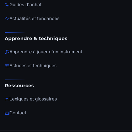
Guides d'achat
Actualités et tendances
Apprendre & techniques
Apprendre à jouer d'un instrument
Astuces et techniques
Ressources
Lexiques et glossaires
Contact