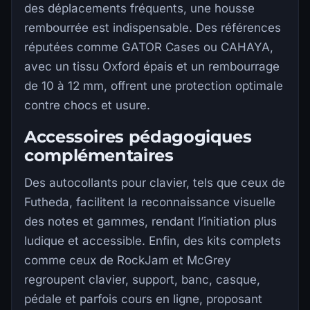
des déplacements fréquents, une housse
rembourrée est indispensable. Des références
réputées comme GATOR Cases ou CAHAYA,
avec un tissu Oxford épais et un rembourrage
de 10 à 12 mm, offrent une protection optimale
contre chocs et usure.
Accessoires pédagogiques
complémentaires
Des autocollants pour clavier, tels que ceux de
Futheda, facilitent la reconnaissance visuelle
des notes et gammes, rendant l’initiation plus
ludique et accessible. Enfin, des kits complets
comme ceux de RockJam et McGrey
regroupent clavier, support, banc, casque,
pédale et parfois cours en ligne, proposant