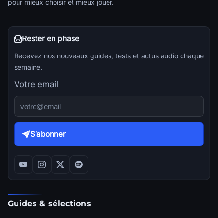
pour mieux choisir et mieux jouer.
Rester en phase
Recevez nos nouveaux guides, tests et actus audio chaque
semaine.
Votre email
S’abonner
Guides & sélections