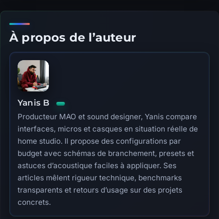
À propos de l’auteur
Yanis B
Producteur MAO et sound designer, Yanis compare
interfaces, micros et casques en situation réelle de
home studio. Il propose des configurations par
budget avec schémas de branchement, presets et
astuces d’acoustique faciles à appliquer. Ses
articles mêlent rigueur technique, benchmarks
transparents et retours d’usage sur des projets
concrets.