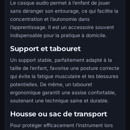
Le casque audio permet à l’enfant de jouer
sans déranger son entourage, ce qui facilite la
concentration et l’autonomie dans
l’apprentissage. Il est un accessoire souvent
indispensable pour la pratique à domicile.
Support et tabouret
Un support stable, parfaitement adapté à la
taille de l’enfant, favorise une posture correcte
qui évite la fatigue musculaire et les blessures
potentielles. De même, un tabouret
ergonomique garantit une assise confortable,
soutenant une technique saine et durable.
Housse ou sac de transport
Pour protéger efficacement l’instrument lors