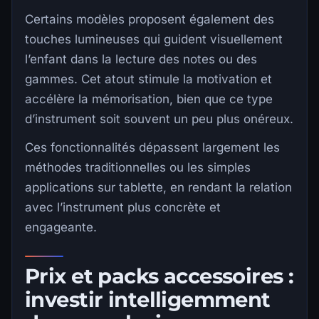
Certains modèles proposent également des
touches lumineuses qui guident visuellement
l’enfant dans la lecture des notes ou des
gammes. Cet atout stimule la motivation et
accélère la mémorisation, bien que ce type
d’instrument soit souvent un peu plus onéreux.
Ces fonctionnalités dépassent largement les
méthodes traditionnelles ou les simples
applications sur tablette, en rendant la relation
avec l’instrument plus concrète et
engageante.
Prix et packs accessoires :
investir intelligemment