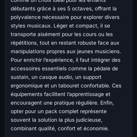
débutants grâce à ses 5 octaves, offrant la
polyvalence nécessaire pour explorer divers
styles musicaux. Léger et compact, il se
transporte aisément pour les cours ou les
répétitions, tout en restant robuste face aux
manipulations propres aux jeunes musiciens.
Pour enrichir l’expérience, il faut intégrer des
accessoires essentiels comme la pédale de
sustain, un casque audio, un support
ergonomique et un tabouret confortable. Ces
équipements facilitent l’apprentissage et
encouragent une pratique régulière. Enfin,
opter pour un pack complet représente
souvent la solution la plus judicieuse,
combinant qualité, confort et économie.