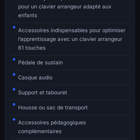
pour un clavier arrangeur adapté aux
enfants
Accessoires indispensables pour optimiser
l’apprentissage avec un clavier arrangeur
61 touches
Pédale de sustain
Casque audio
Support et tabouret
Housse ou sac de transport
Accessoires pédagogiques
complémentaires