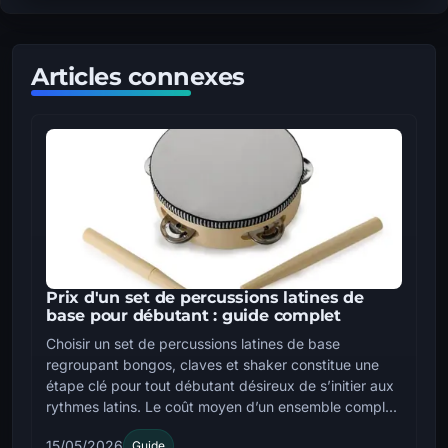
Articles connexes
Prix d'un set de percussions latines de
base pour débutant : guide complet
Choisir un set de percussions latines de base
regroupant bongos, claves et shaker constitue une
étape clé pour tout débutant désireux de s’initier aux
rythmes latins. Le coût moyen d’un ensemble compl...
15/05/2026
Guide