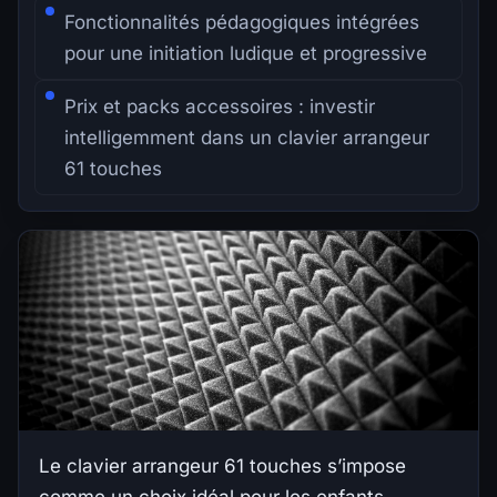
Fonctionnalités pédagogiques intégrées
pour une initiation ludique et progressive
Prix et packs accessoires : investir
intelligemment dans un clavier arrangeur
61 touches
Le clavier arrangeur 61 touches s’impose
comme un choix idéal pour les enfants