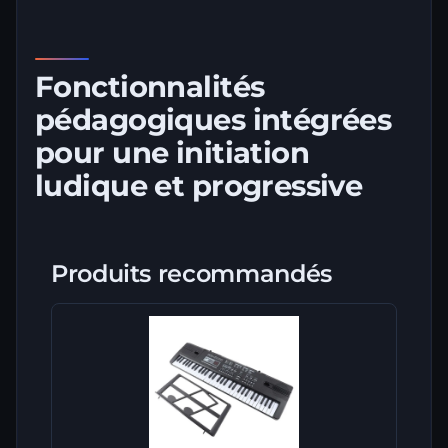
Fonctionnalités
pédagogiques intégrées
pour une initiation
ludique et progressive
Produits recommandés