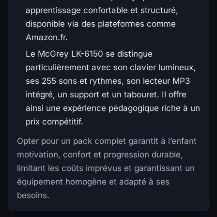
apprentissage confortable et structuré,
disponible via des plateformes comme
Amazon.fr.
Le McGrey LK-6150 se distingue
particulièrement avec son clavier lumineux,
ses 255 sons et rythmes, son lecteur MP3
intégré, un support et un tabouret. Il offre
ainsi une expérience pédagogique riche à un
prix compétitif.
Opter pour un pack complet garantit à l’enfant
motivation, confort et progression durable,
limitant les coûts imprévus et garantissant un
équipement homogène et adapté à ses
besoins.