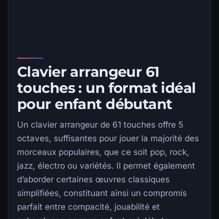
Clavier arrangeur 61
touches : un format idéal
pour enfant débutant
Un clavier arrangeur de 61 touches offre 5
octaves, suffisantes pour jouer la majorité des
morceaux populaires, que ce soit pop, rock,
jazz, électro ou variétés. Il permet également
d’aborder certaines œuvres classiques
simplifiées, constituant ainsi un compromis
parfait entre compacité, jouabilité et