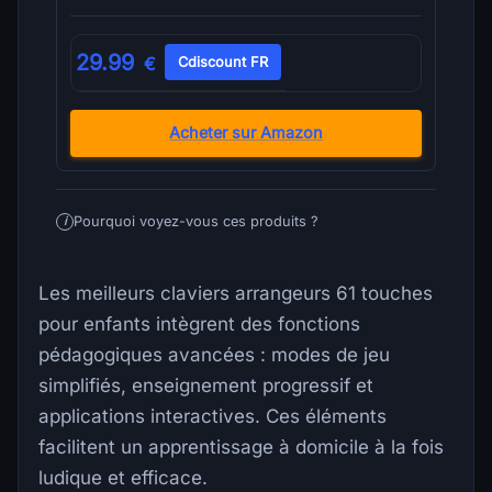
29.99
€
Cdiscount FR
Acheter sur Amazon
Pourquoi voyez-vous ces produits ?
i
Les meilleurs claviers arrangeurs 61 touches
pour enfants intègrent des fonctions
pédagogiques avancées : modes de jeu
simplifiés, enseignement progressif et
applications interactives. Ces éléments
facilitent un apprentissage à domicile à la fois
ludique et efficace.