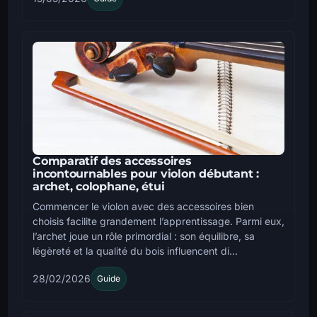
Comparatif des accessoires
incontournables pour violon débutant :
archet, colophane, étui
Commencer le violon avec des accessoires bien
choisis facilite grandement l’apprentissage. Parmi eux,
l’archet joue un rôle primordial : son équilibre, sa
légèreté et la qualité du bois influencent di...
28/02/2026
Guide