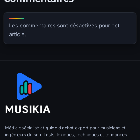
Les commentaires sont désactivés pour cet
article.
Média spécialisé et guide d’achat expert pour musiciens et
ingénieurs du son. Tests, lexiques, techniques et tendances