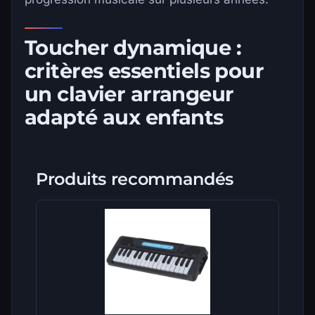
Toucher dynamique :
critères essentiels pour
un clavier arrangeur
adapté aux enfants
Produits recommandés