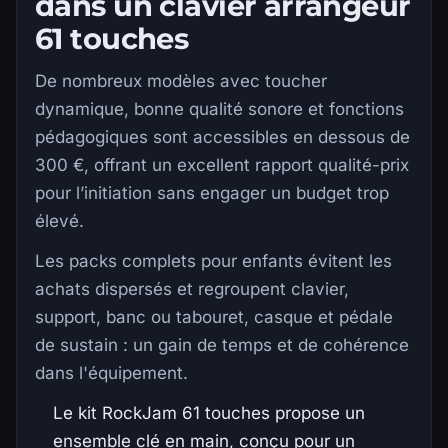
dans un clavier arrangeur
61 touches
De nombreux modèles avec toucher
dynamique, bonne qualité sonore et fonctions
pédagogiques sont accessibles en dessous de
300 €, offrant un excellent rapport qualité-prix
pour l’initiation sans engager un budget trop
élevé.
Les packs complets pour enfants évitent les
achats dispersés et regroupent clavier,
support, banc ou tabouret, casque et pédale
de sustain : un gain de temps et de cohérence
dans l'équipement.
Le kit RockJam 61 touches propose un
ensemble clé en main, conçu pour un