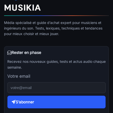
Média spécialisé et guide d’achat expert pour musiciens et
ingénieurs du son. Tests, lexiques, techniques et tendances
pour mieux choisir et mieux jouer.
Rester en phase
Recevez nos nouveaux guides, tests et actus audio chaque
semaine.
Votre email
S’abonner