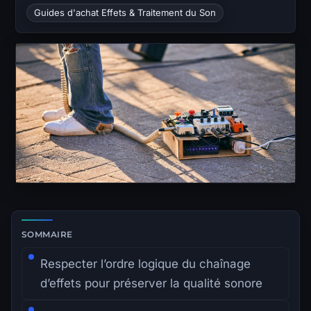
Guides d'achat Effets & Traitement du Son
Zone de lecture principale avec sommaire latéral.
SOMMAIRE
Respecter l’ordre logique du chaînage
d’effets pour préserver la qualité sonore