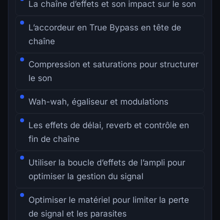
La chaîne d’effets et son impact sur le son
L’accordeur en True Bypass en tête de
chaîne
Compression et saturations pour structurer
le son
Wah-wah, égaliseur et modulations
Les effets de délai, reverb et contrôle en
fin de chaîne
Utiliser la boucle d’effets de l’ampli pour
optimiser la gestion du signal
Optimiser le matériel pour limiter la perte
de signal et les parasites