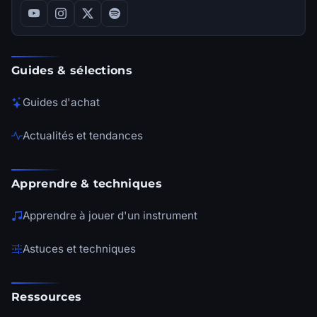
Guides & sélections
Guides d'achat
Actualités et tendances
Apprendre & techniques
Apprendre à jouer d'un instrument
Astuces et techniques
Ressources