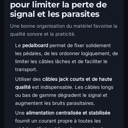
pour limiter la perte de
signal et les parasites
Une bonne organisation du matériel favorise la
qualité sonore et la praticité.
Le
pedalboard
permet de fixer solidement
les pédales, de les ordonner logiquement, de
limiter les câbles lâches et de faciliter le
transport.
Utiliser des
câbles jack courts et de haute
qualité
est indispensable. Les câbles longs
ou bas de gamme dégradent le signal et
augmentent les bruits parasitaires.
Une
alimentation centralisée et stabilisée
fournit un courant propre à toutes les