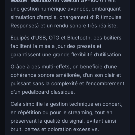
Master
,
Matribox
ou
Valeton GP-100
offrent
une gestion numérique avancée, embarquant
simulation d’amplis, chargement d’IR (Impulse
Responses) et un rendu sonore très réaliste.
Équipés d’USB, OTG et Bluetooth, ces boîtiers
facilitent la mise à jour des presets et
garantissent une grande flexibilité d’utilisation.
Grâce à ces multi-effets, on bénéficie d’une
cohérence sonore améliorée, d’un son clair et
puissant sans la complexité et l’encombrement
d’un pedalboard classique.
Cela simplifie la gestion technique en concert,
en répétition ou pour le streaming, tout en
préservant la qualité du signal, évitant ainsi
bruit, pertes et coloration excessive.