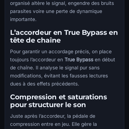
organisé altère le signal, engendre des bruits
parasites voire une perte de dynamique
importante.
L’accordeur en True Bypass en
tête de chaîne
Pour garantir un accordage précis, on place
toujours l’accordeur en
True Bypass
en début
de chaîne. Il analyse le signal pur sans
modifications, évitant les fausses lectures
dues à des effets précédents.
Compression et saturations
pour structurer le son
Juste après l’accordeur, la pédale de
compression entre en jeu. Elle gère la