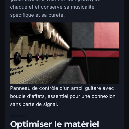
chaque effet conserve sa musicalité
spécifique et sa pureté.
Panneau de contrôle d'un ampli guitare avec
boucle d'effets, essentiel pour une connexion
sans perte de signal.
Optimiser le matériel