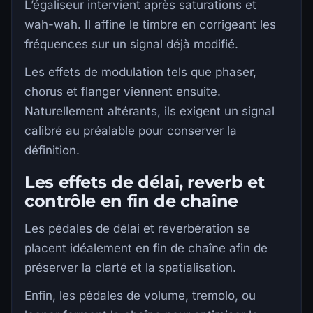
L’égaliseur intervient après saturations et
wah-wah. Il affine le timbre en corrigeant les
fréquences sur un signal déjà modifié.
Les effets de modulation tels que phaser,
chorus et flanger viennent ensuite.
Naturellement altérants, ils exigent un signal
calibré au préalable pour conserver la
définition.
Les effets de délai, reverb et
contrôle en fin de chaîne
Les pédales de délai et réverbération se
placent idéalement en fin de chaîne afin de
préserver la clarté et la spatialisation.
Enfin, les pédales de volume, tremolo, ou