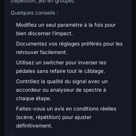
(répétition, jeu en groupe).
Quelques conseils :
Modifiez un seul paramètre à la fois pour
bien discerner l’impact.
Documentez vos réglages préférés pour les
retrouver facilement.
Utilisez un switcher pour inverser les
pédales sans refaire tout le câblage.
Contrôlez la qualité du signal avec un
accordeur ou analyseur de spectre à
chaque étape.
Faites-vous un avis en conditions réelles
(scène, répétition) pour ajuster
définitivement.