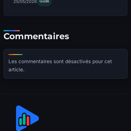
25/05/2026
Guide
Commentaires
Les commentaires sont désactivés pour cet
article.