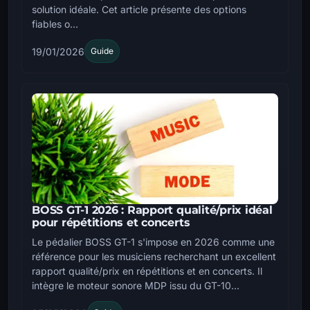
solution idéale. Cet article présente des options
fiables o...
19/01/2026
Guide
BOSS GT-1 2026 : Rapport qualité/prix idéal
pour répétitions et concerts
Le pédalier BOSS GT-1 s'impose en 2026 comme une
référence pour les musiciens recherchant un excellent
rapport qualité/prix en répétitions et en concerts. Il
intègre le moteur sonore MDP issu du GT-10...