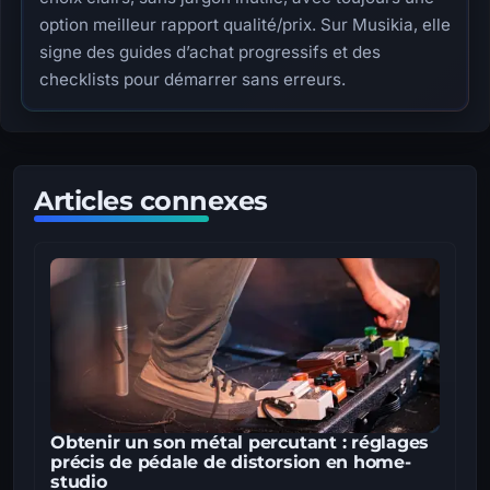
option meilleur rapport qualité/prix. Sur Musikia, elle
signe des guides d’achat progressifs et des
checklists pour démarrer sans erreurs.
Articles connexes
Obtenir un son métal percutant : réglages
précis de pédale de distorsion en home-
studio