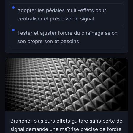
Adopter les pédales multi-effets pour
centraliser et préserver le signal
Tester et ajuster l’ordre du chaînage selon
son propre son et besoins
Brancher plusieurs effets guitare sans perte de
signal demande une maîtrise précise de l’ordre