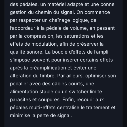
des pédales, un matériel adapté et une bonne
gestion du chemin du signal. On commence
par respecter un chaînage logique, de
l’accordeur à la pédale de volume, en passant
par la compression, les saturations et les
effets de modulation, afin de préserver la
qualité sonore. La boucle d’effets de l’ampli
s’impose souvent pour insérer certains effets
après la préamplification et éviter une
altération du timbre. Par ailleurs, optimiser son
pédalier avec des câbles courts, une
alimentation stable ou un switcher limite
parasites et coupures. Enfin, recourir aux
pédales multi-effets centralise le traitement et
minimise la perte de signal.