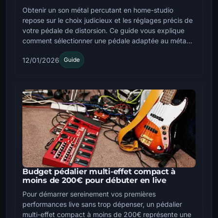
Obtenir un son métal percutant en home-studio
repose sur le choix judicieux et les réglages précis de
votre pédale de distorsion. Ce guide vous explique
comment sélectionner une pédale adaptée au méta...
12/01/2026
Guide
Budget pédalier multi-effet compact à
moins de 200€ pour débuter en live
Pour démarrer sereinement vos premières
performances live sans trop dépenser, un pédalier
multi-effet compact à moins de 200€ représente une