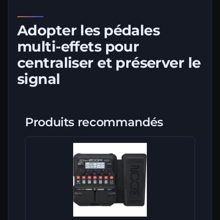
Adopter les pédales
multi-effets pour
centraliser et préserver le
signal
Produits recommandés