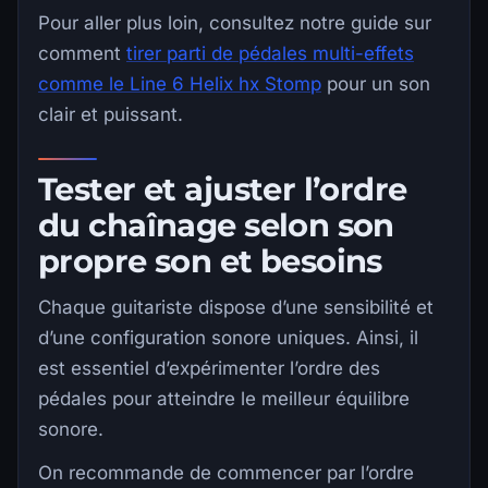
Pour aller plus loin, consultez notre guide sur
comment
tirer parti de pédales multi-effets
comme le Line 6 Helix hx Stomp
pour un son
clair et puissant.
Tester et ajuster l’ordre
du chaînage selon son
propre son et besoins
Chaque guitariste dispose d’une sensibilité et
d’une configuration sonore uniques. Ainsi, il
est essentiel d’expérimenter l’ordre des
pédales pour atteindre le meilleur équilibre
sonore.
On recommande de commencer par l’ordre