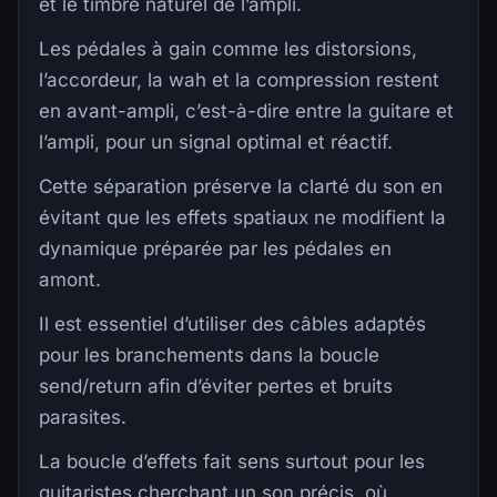
et le timbre naturel de l’ampli.
Les pédales à gain comme les distorsions,
l’accordeur, la wah et la compression restent
en avant-ampli, c’est-à-dire entre la guitare et
l’ampli, pour un signal optimal et réactif.
Cette séparation préserve la clarté du son en
évitant que les effets spatiaux ne modifient la
dynamique préparée par les pédales en
amont.
Il est essentiel d’utiliser des câbles adaptés
pour les branchements dans la boucle
send/return afin d’éviter pertes et bruits
parasites.
La boucle d’effets fait sens surtout pour les
guitaristes cherchant un son précis, où