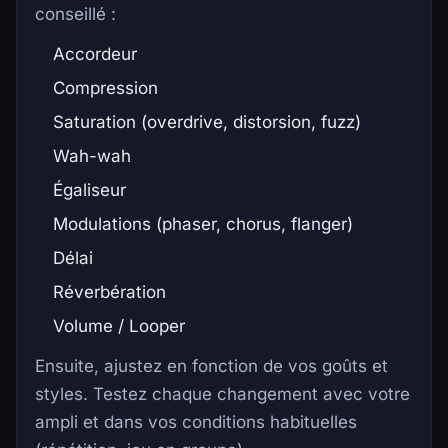
conseillé :
Accordeur
Compression
Saturation (overdrive, distorsion, fuzz)
Wah-wah
Égaliseur
Modulations (phaser, chorus, flanger)
Délai
Réverbération
Volume / Looper
Ensuite, ajustez en fonction de vos goûts et
styles. Testez chaque changement avec votre
ampli et dans vos conditions habituelles