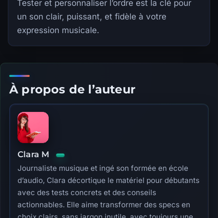
Tester et personnaliser l’ordre est la clé pour
un son clair, puissant, et fidèle à votre
expression musicale.
À propos de l’auteur
Clara M
Journaliste musique et ingé son formée en école
d’audio, Clara décortique le matériel pour débutants
avec des tests concrets et des conseils
actionnables. Elle aime transformer des specs en
choix clairs, sans jargon inutile, avec toujours une