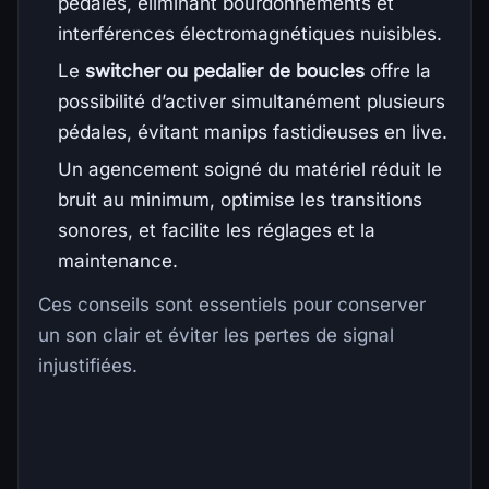
pédales, éliminant bourdonnements et
interférences électromagnétiques nuisibles.
Le
switcher ou pedalier de boucles
offre la
possibilité d’activer simultanément plusieurs
pédales, évitant manips fastidieuses en live.
Un agencement soigné du matériel réduit le
bruit au minimum, optimise les transitions
sonores, et facilite les réglages et la
maintenance.
Ces conseils sont essentiels pour conserver
un son clair et éviter les pertes de signal
injustifiées.