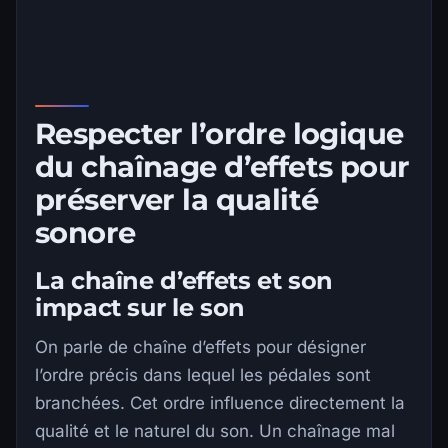
Respecter l’ordre logique
du chaînage d’effets pour
préserver la qualité
sonore
La chaîne d’effets et son
impact sur le son
On parle de chaîne d’effets pour désigner
l’ordre précis dans lequel les pédales sont
branchées. Cet ordre influence directement la
qualité et le naturel du son. Un chaînage mal