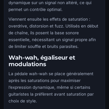
dynamique sur un signal non altéré, ce qui
permet un contrôle optimal.
Viennent ensuite les effets de saturation :
overdrive, distorsion et fuzz. Utilisés en début
de chaîne, ils posent la base sonore
essentielle, nécessitant un signal propre afin
de limiter souffle et bruits parasites.
Wah-wah, égaliseur et
modulations
La pédale wah-wah se place généralement
après les saturations pour maximiser
l’expression dynamique, même si certains
guitaristes la préfèrent avant saturation par
choix de style.