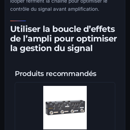
looper ferment la chaîne pour optimiser le
contrôle du signal avant amplification.
Utiliser la boucle d’effets
de l’ampli pour optimiser
la gestion du signal
Produits recommandés