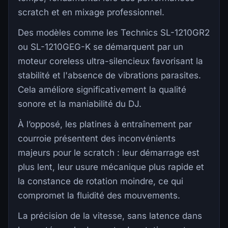
scratch et en mixage professionnel.
Des modèles comme les Technics SL-1210GR2
ou SL-1210GEG-K se démarquent par un
moteur coreless ultra-silencieux favorisant la
stabilité et l'absence de vibrations parasites.
Cela améliore significativement la qualité
sonore et la maniabilité du DJ.
À l’opposé, les platines à entraînement par
courroie présentent des inconvénients
majeurs pour le scratch : leur démarrage est
plus lent, leur usure mécanique plus rapide et
la constance de rotation moindre, ce qui
compromet la fluidité des mouvements.
La précision de la vitesse, sans latence dans