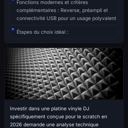
Fonctions modernes et critères
complémentaires : Reverse, préampli et
connectivité USB pour un usage polyvalent
Étapes du choix idéal :
Investir dans une platine vinyle DJ
spécifiquement conçue pour le scratch en
2026 demande une analyse technique