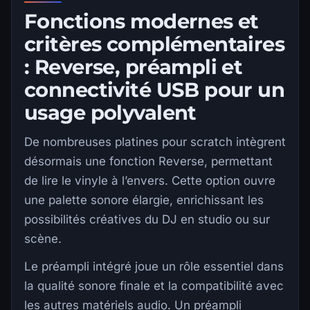
Fonctions modernes et
critères complémentaires
: Reverse, préampli et
connectivité USB pour un
usage polyvalent
De nombreuses platines pour scratch intègrent
désormais une fonction Reverse, permettant
de lire le vinyle à l’envers. Cette option ouvre
une palette sonore élargie, enrichissant les
possibilités créatives du DJ en studio ou sur
scène.
Le préampli intégré joue un rôle essentiel dans
la qualité sonore finale et la compatibilité avec
les autres matériels audio. Un préampli