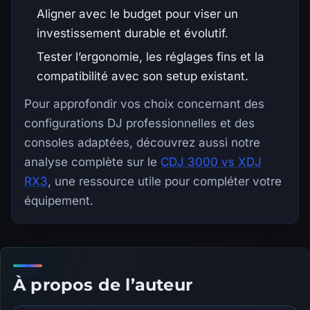
Aligner avec le budget pour viser un
investissement durable et évolutif.
Tester l’ergonomie, les réglages fins et la
compatibilité avec son setup existant.
Pour approfondir vos choix concernant des
configurations DJ professionnelles et des
consoles adaptées, découvrez aussi notre
analyse complète sur le
CDJ 3000 vs XDJ
RX3
, une ressource utile pour compléter votre
équipement.
À propos de l’auteur