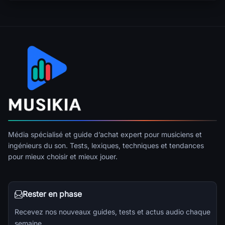
Média spécialisé et guide d’achat expert pour musiciens et
ingénieurs du son. Tests, lexiques, techniques et tendances
pour mieux choisir et mieux jouer.
Rester en phase
Recevez nos nouveaux guides, tests et actus audio chaque
semaine.