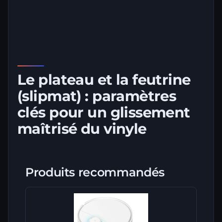
Le plateau et la feutrine
(slipmat) : paramètres
clés pour un glissement
maîtrisé du vinyle
Produits recommandés