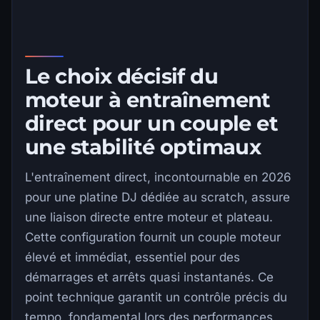
Le choix décisif du
moteur à entraînement
direct pour un couple et
une stabilité optimaux
L'entraînement direct, incontournable en 2026
pour une platine DJ dédiée au scratch, assure
une liaison directe entre moteur et plateau.
Cette configuration fournit un couple moteur
élevé et immédiat, essentiel pour des
démarrages et arrêts quasi instantanés. Ce
point technique garantit un contrôle précis du
tempo, fondamental lors des performances