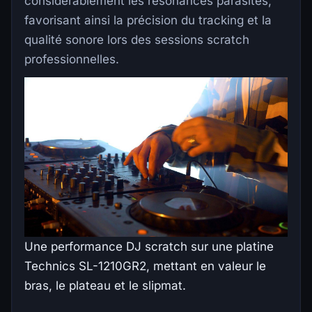
considérablement les résonances parasites,
favorisant ainsi la précision du tracking et la
qualité sonore lors des sessions scratch
professionnelles.
Une performance DJ scratch sur une platine
Technics SL-1210GR2, mettant en valeur le
bras, le plateau et le slipmat.