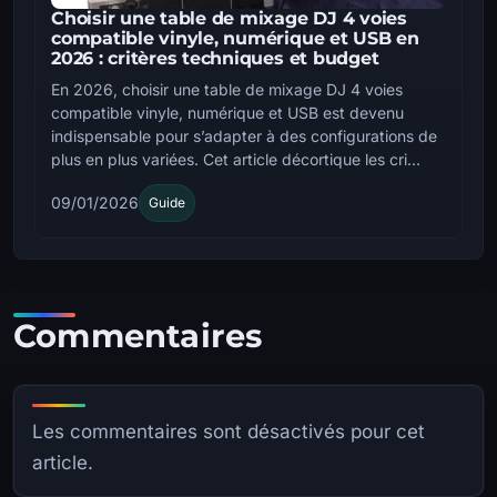
Choisir une table de mixage DJ 4 voies
compatible vinyle, numérique et USB en
2026 : critères techniques et budget
En 2026, choisir une table de mixage DJ 4 voies
compatible vinyle, numérique et USB est devenu
indispensable pour s’adapter à des configurations de
plus en plus variées. Cet article décortique les cri...
09/01/2026
Guide
Commentaires
Les commentaires sont désactivés pour cet
article.