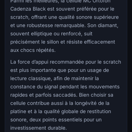
Parmi les meilleures, la cellule MC Ortofon
Cadenza Black est souvent préférée pour le
scratch, offrant une qualité sonore supérieure
et une robustesse remarquable. Son diamant,
souvent elliptique ou renforcé, suit
précisément le sillon et résiste efficacement
aux chocs répétés.
La force d’appui recommandée pour le scratch
est plus importante que pour un usage de
lecture classique, afin de maintenir la
constance du signal pendant les mouvements
rapides et parfois saccadés. Bien choisir sa
cellule contribue aussi à la longévité de la
platine et à la qualité globale de restitution
sonore, deux points essentiels pour un
investissement durable.