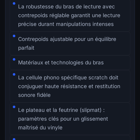
La robustesse du bras de lecture avec
contrepoids réglable garantit une lecture
précise durant manipulations intenses
Contrepoids ajustable pour un équilibre
parfait
Matériaux et technologies du bras
La cellule phono spécifique scratch doit
conjuguer haute résistance et restitution
sonore fidèle
Le plateau et la feutrine (slipmat) :
paramètres clés pour un glissement
maîtrisé du vinyle