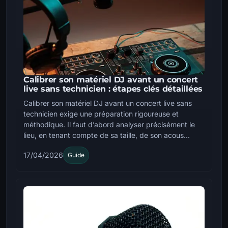
Calibrer son matériel DJ avant un concert
live sans technicien : étapes clés détaillées
Calibrer son matériel DJ avant un concert live sans
technicien exige une préparation rigoureuse et
méthodique. Il faut d’abord analyser précisément le
lieu, en tenant compte de sa taille, de son acous...
17/04/2026
Guide