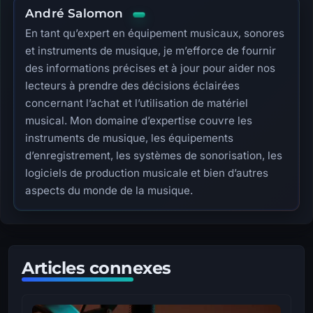
André Salomon
En tant qu’expert en équipement musicaux, sonores
et instruments de musique, je m’efforce de fournir
des informations précises et à jour pour aider nos
lecteurs à prendre des décisions éclairées
concernant l’achat et l’utilisation de matériel
musical. Mon domaine d’expertise couvre les
instruments de musique, les équipements
d’enregistrement, les systèmes de sonorisation, les
logiciels de production musicale et bien d’autres
aspects du monde de la musique.
Articles connexes