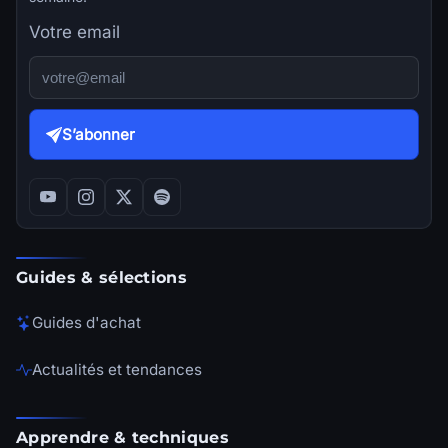
Votre email
S’abonner
Guides & sélections
Guides d'achat
Actualités et tendances
Apprendre & techniques