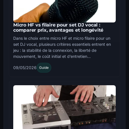
Micro HF vs filaire pour set DJ vocal :
comparer prix, avantages et longévité
Dans le choix entre micro HF et micro filaire pour un
set DJ vocal, plusieurs critères essentiels entrent en
jeu : la stabilité de la connexion, la liberté de
mouvement, le coût initial et d’entretien...
09/05/2026
Guide