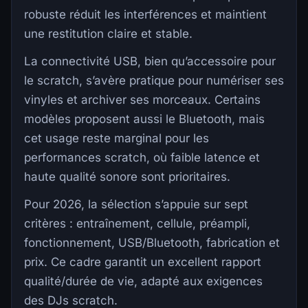
robuste réduit les interférences et maintient
une restitution claire et stable.
La connectivité USB, bien qu’accessoire pour
le scratch, s’avère pratique pour numériser ses
vinyles et archiver ses morceaux. Certains
modèles proposent aussi le Bluetooth, mais
cet usage reste marginal pour les
performances scratch, où faible latence et
haute qualité sonore sont prioritaires.
Pour 2026, la sélection s’appuie sur sept
critères : entraînement, cellule, préampli,
fonctionnement, USB/Bluetooth, fabrication et
prix. Ce cadre garantit un excellent rapport
qualité/durée de vie, adapté aux exigences
des DJs scratch.