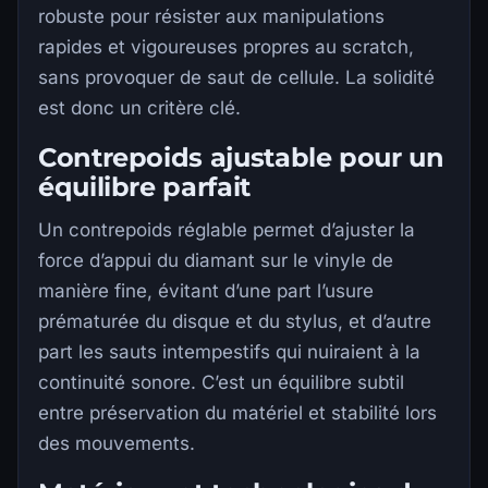
robuste pour résister aux manipulations
rapides et vigoureuses propres au scratch,
sans provoquer de saut de cellule. La solidité
est donc un critère clé.
Contrepoids ajustable pour un
équilibre parfait
Un contrepoids réglable permet d’ajuster la
force d’appui du diamant sur le vinyle de
manière fine, évitant d’une part l’usure
prématurée du disque et du stylus, et d’autre
part les sauts intempestifs qui nuiraient à la
continuité sonore. C’est un équilibre subtil
entre préservation du matériel et stabilité lors
des mouvements.