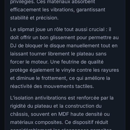
privilégiés. Ces matériaux absorbent
efficacement les vibrations, garantissant
stabilité et précision.
Le slipmat joue un rôle tout aussi crucial : il
doit offrir un bon glissement pour permettre au
DJ de bloquer le disque manuellement tout en
laissant tourner librement le plateau sans
forcer le moteur. Une feutrine de qualité
protège également le vinyle contre les rayures
et diminue le frottement, ce qui améliore la
réactivité des mouvements tactiles.
L’isolation antivibrations est renforcée par la
rigidité du plateau et la construction du
châssis, souvent en MDF haute densité ou
matériaux composites. Ce dispositif réduit