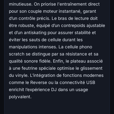
minutieuse. On priorise l'entraînement direct
pour son couple moteur instantané, garant
d’un contrôle précis. Le bras de lecture doit
être robuste, équipé d’un contrepoids ajustable
et d’un antiskating pour assurer stabilité et
éviter les sauts de cellule durant les
manipulations intenses. La cellule phono
scratch se distingue par sa résistance et sa
qualité sonore fidèle. Enfin, le plateau associé
à une feutrine spéciale optimise le glissement
du vinyle. L’intégration de fonctions modernes
comme le Reverse ou la connectivité USB
enrichit l’expérience DJ dans un usage
polyvalent.