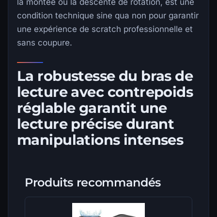
la montée ou la descente de rotation, est une
condition technique sine qua non pour garantir
une expérience de scratch professionnelle et
sans coupure.
La robustesse du bras de
lecture avec contrepoids
réglable garantit une
lecture précise durant
manipulations intenses
Produits recommandés