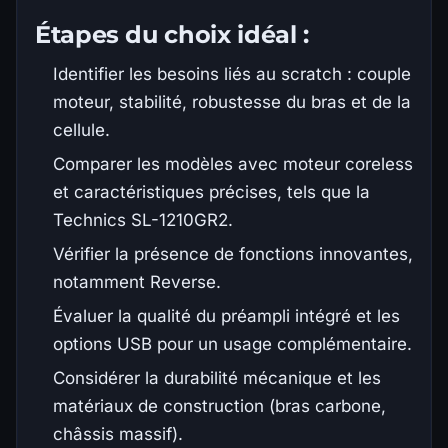
Étapes du choix idéal :
Identifier les besoins liés au scratch : couple
moteur, stabilité, robustesse du bras et de la
cellule.
Comparer les modèles avec moteur coreless
et caractéristiques précises, tels que la
Technics SL-1210GR2.
Vérifier la présence de fonctions innovantes,
notamment Reverse.
Évaluer la qualité du préampli intégré et les
options USB pour un usage complémentaire.
Considérer la durabilité mécanique et les
matériaux de construction (bras carbone,
châssis massif).