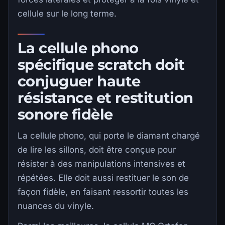
cellule sur le long terme.
La cellule phono
spécifique scratch doit
conjuguer haute
résistance et restitution
sonore fidèle
La cellule phono, qui porte le diamant chargé
de lire les sillons, doit être conçue pour
résister à des manipulations intensives et
répétées. Elle doit aussi restituer le son de
façon fidèle, en faisant ressortir toutes les
nuances du vinyle.