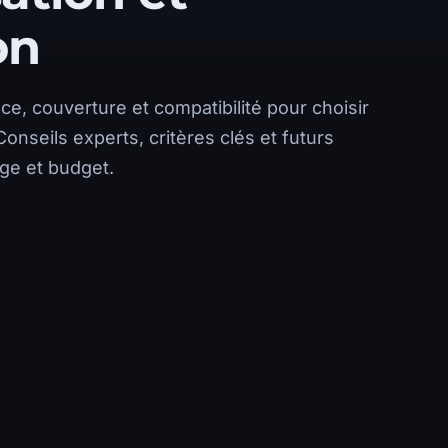
on
, couverture et compatibilité pour choisir
Conseils experts, critères clés et futurs
ge et budget.