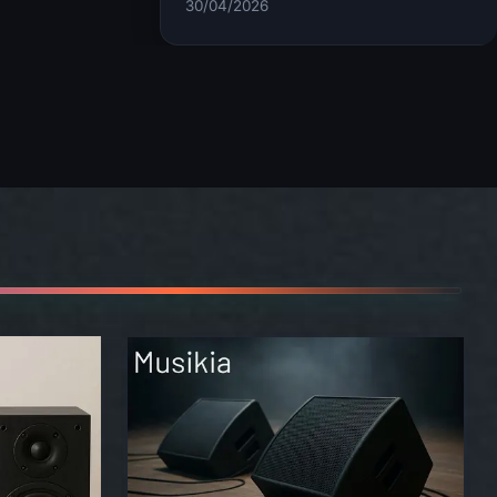
30/04/2026