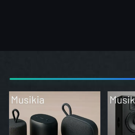
Articles