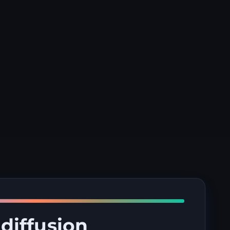
 diffusion