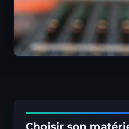
Choisir son matérie