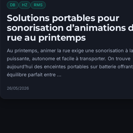
DB
HZ
RMS
Solutions portables pour
sonorisation d’animations 
rue au printemps
Au printemps, animer la rue exige une sonorisation à la
puissante, autonome et facile à transporter. On trouve
aujourd’hui des enceintes portables sur batterie offran
équilibre parfait entre ...
26/05/2026