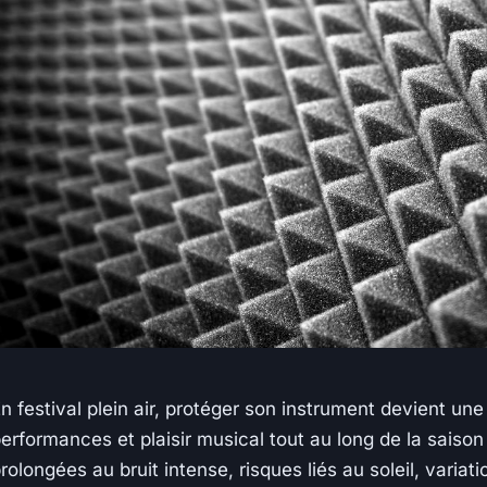
n festival plein air, protéger son instrument devient une
erformances et plaisir musical tout au long de la saiso
rolongées au bruit intense, risques liés au soleil, variati