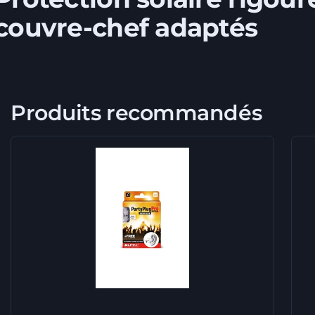
couvre-chef adaptés
Produits recommandés