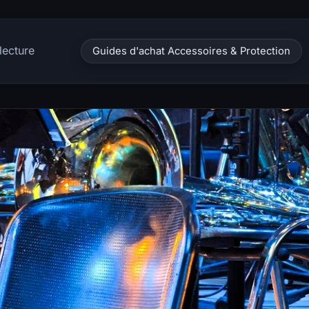
lecture
Guides d'achat Accessoires & Protection