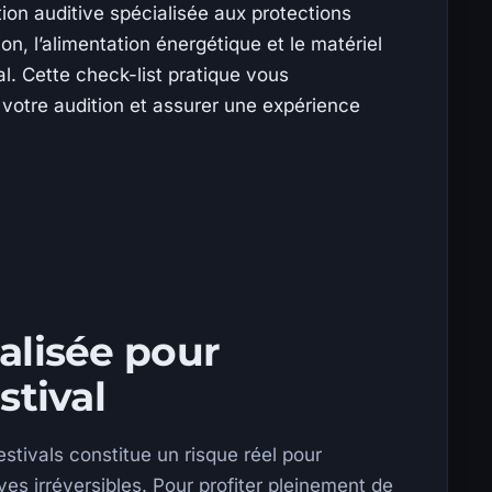
ion auditive spécialisée aux protections
on, l’alimentation énergétique et le matériel
l. Cette check-list pratique vous
votre audition et assurer une expérience
alisée pour
stival
stivals constitue un risque réel pour
ves irréversibles. Pour profiter pleinement de