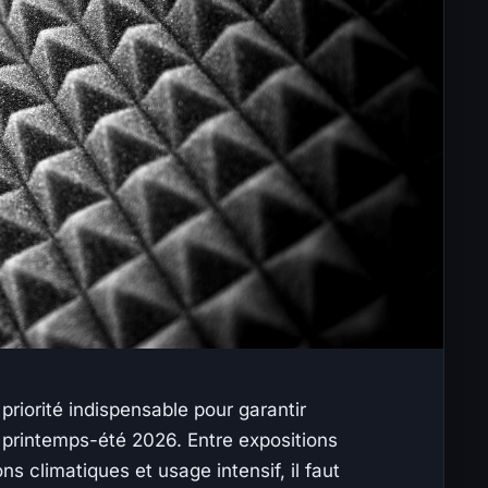
 priorité indispensable pour garantir
n printemps-été 2026. Entre expositions
ons climatiques et usage intensif, il faut