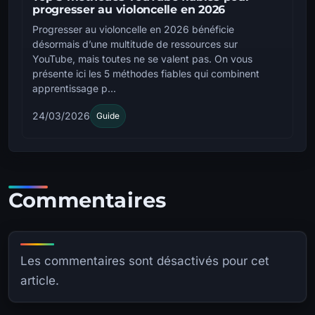
progresser au violoncelle en 2026
Progresser au violoncelle en 2026 bénéficie
désormais d’une multitude de ressources sur
YouTube, mais toutes ne se valent pas. On vous
présente ici les 5 méthodes fiables qui combinent
apprentissage p...
24/03/2026
Guide
Commentaires
Les commentaires sont désactivés pour cet
article.