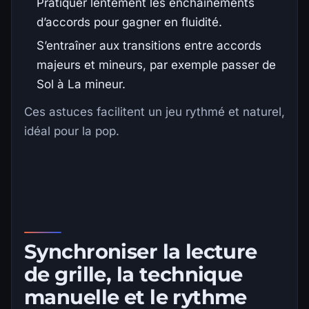
Pratiquer lentement les enchaînements
d’accords pour gagner en fluidité.
S’entraîner aux transitions entre accords
majeurs et mineurs, par exemple passer de
Sol à La mineur.
Ces astuces facilitent un jeu rythmé et naturel,
idéal pour la pop.
Synchroniser la lecture
de grille, la technique
manuelle et le rythme