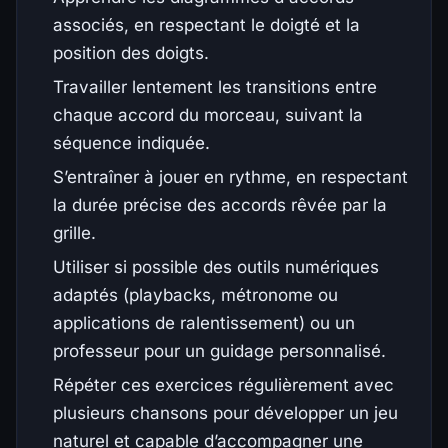
associés, en respectant le doigté et la
position des doigts.
Travailler lentement les transitions entre
chaque accord du morceau, suivant la
séquence indiquée.
S’entraîner à jouer en rythme, en respectant
la durée précise des accords rêvée par la
grille.
Utiliser si possible des outils numériques
adaptés (playbacks, métronome ou
applications de ralentissement) ou un
professeur pour un guidage personnalisé.
Répéter ces exercices régulièrement avec
plusieurs chansons pour développer un jeu
naturel et capable d’accompagner une