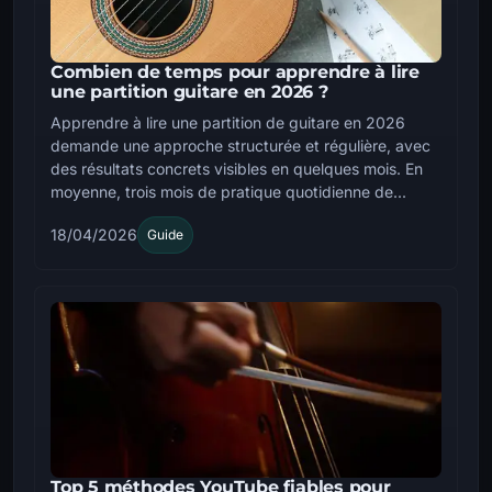
Combien de temps pour apprendre à lire
une partition guitare en 2026 ?
Apprendre à lire une partition de guitare en 2026
demande une approche structurée et régulière, avec
des résultats concrets visibles en quelques mois. En
moyenne, trois mois de pratique quotidienne de...
18/04/2026
Guide
Top 5 méthodes YouTube fiables pour