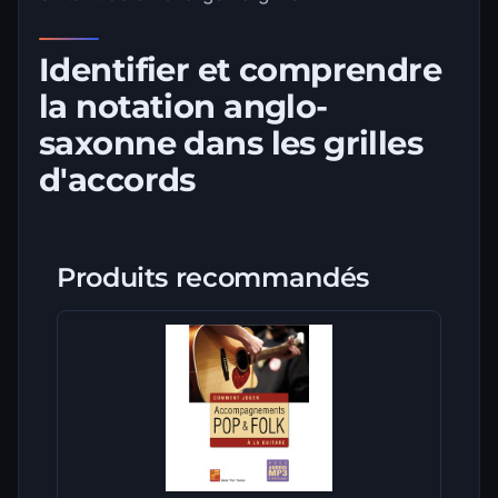
Identifier et comprendre
la notation anglo-
saxonne dans les grilles
d'accords
Produits recommandés