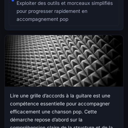
Exploiter des outils et morceaux simplifiés
pour progresser rapidement en
accompagnement pop
Lire une grille d’accords à la guitare est une
compétence essentielle pour accompagner
efficacement une chanson pop. Cette
démarche repose d’abord sur la
compréhension claire de la structure et de la