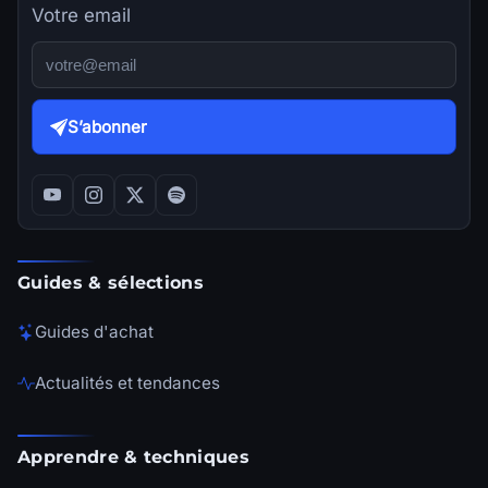
Votre email
S’abonner
Guides & sélections
Guides d'achat
Actualités et tendances
Apprendre & techniques