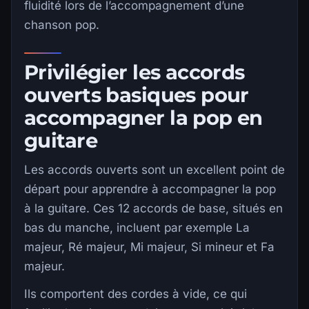
fluidité lors de l’accompagnement d’une
chanson pop.
Privilégier les accords
ouverts basiques pour
accompagner la pop en
guitare
Les accords ouverts sont un excellent point de
départ pour apprendre à accompagner la pop
à la guitare. Ces 12 accords de base, situés en
bas du manche, incluent par exemple La
majeur, Ré majeur, Mi majeur, Si mineur et Fa
majeur.
Ils comportent des cordes à vide, ce qui