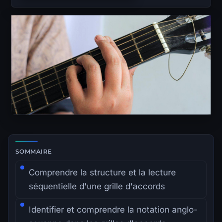
Zone de lecture principale avec sommaire latéral.
SOMMAIRE
Comprendre la structure et la lecture
séquentielle d'une grille d'accords
Identifier et comprendre la notation anglo-