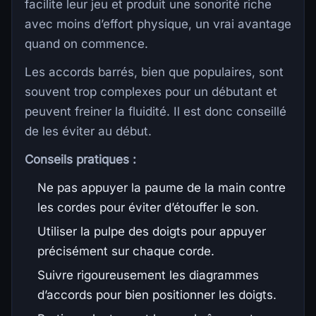
facilite leur jeu et produit une sonorité riche
avec moins d’effort physique, un vrai avantage
quand on commence.
Les accords barrés, bien que populaires, sont
souvent trop complexes pour un débutant et
peuvent freiner la fluidité. Il est donc conseillé
de les éviter au début.
Conseils pratiques :
Ne pas appuyer la paume de la main contre
les cordes pour éviter d’étouffer le son.
Utiliser la pulpe des doigts pour appuyer
précisément sur chaque corde.
Suivre rigoureusement les diagrammes
d’accords pour bien positionner les doigts.