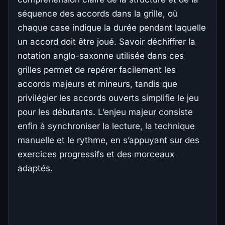
séquence des accords dans la grille, où
chaque case indique la durée pendant laquelle
un accord doit être joué. Savoir déchiffrer la
notation anglo-saxonne utilisée dans ces
grilles permet de repérer facilement les
accords majeurs et mineurs, tandis que
privilégier les accords ouverts simplifie le jeu
pour les débutants. L’enjeu majeur consiste
enfin à synchroniser la lecture, la technique
manuelle et le rythme, en s’appuyant sur des
exercices progressifs et des morceaux
adaptés.