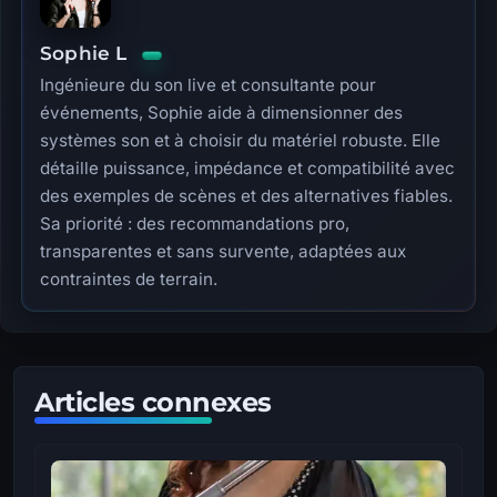
Sophie L
Ingénieure du son live et consultante pour
événements, Sophie aide à dimensionner des
systèmes son et à choisir du matériel robuste. Elle
détaille puissance, impédance et compatibilité avec
des exemples de scènes et des alternatives fiables.
Sa priorité : des recommandations pro,
transparentes et sans survente, adaptées aux
contraintes de terrain.
Articles connexes