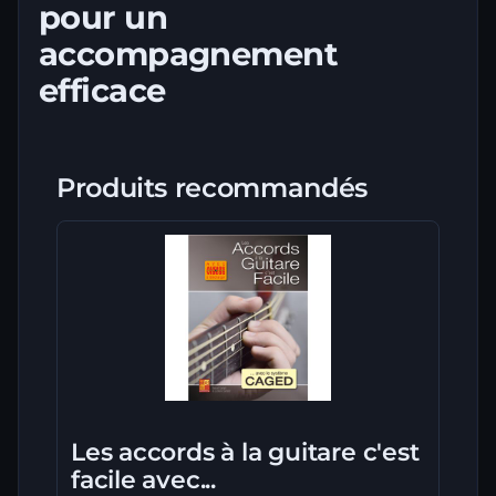
pour un
accompagnement
efficace
Produits recommandés
Les accords à la guitare c'est
facile avec...