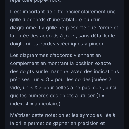
répertoire pop et rock.
Il est important de différencier clairement une
grille d'accords d'une tablature ou d'un
diagramme. La grille ne présente que l'ordre et
la durée des accords à jouer, sans détailler le
doigté ni les cordes spécifiques à pincer.
Les diagrammes d’accords viennent en
complément en montrant la position exacte
des doigts sur le manche, avec des indications
précises : un « O » pour les cordes jouées à
vide, un « X » pour celles à ne pas jouer, ainsi
que les numéros des doigts à utiliser (1 =
index, 4 = auriculaire).
Maîtriser cette notation et les symboles liés à
la grille permet de gagner en précision et