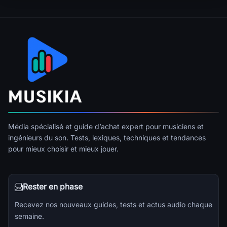
Média spécialisé et guide d’achat expert pour musiciens et
ingénieurs du son. Tests, lexiques, techniques et tendances
pour mieux choisir et mieux jouer.
Rester en phase
Recevez nos nouveaux guides, tests et actus audio chaque
semaine.