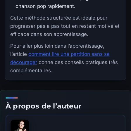
chanson pop rapidement.
Cette méthode structurée est idéale pour
progresser pas à pas tout en restant motivé et
efficace dans son apprentissage.
Pour aller plus loin dans l’apprentissage,
l’article
comment lire une partition sans se
décourager
donne des conseils pratiques très
complémentaires.
À propos de l’auteur