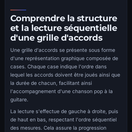
Comprendre la structure
et la lecture séquentielle
d'une grille d'accords
Une grille d'accords se présente sous forme
d'une représentation graphique composée de
cases. Chaque case indique l'ordre dans
lequel les accords doivent être joués ainsi que
la durée de chacun, facilitant ainsi
l'accompagnement d'une chanson pop à la
guitare.
La lecture s'effectue de gauche à droite, puis
de haut en bas, respectant l'ordre séquentiel
des mesures. Cela assure la progression