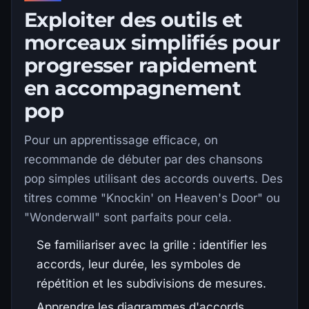
Exploiter des outils et
morceaux simplifiés pour
progresser rapidement
en accompagnement
pop
Pour un apprentissage efficace, on
recommande de débuter par des chansons
pop simples utilisant des accords ouverts. Des
titres comme "Knockin' on Heaven's Door" ou
"Wonderwall" sont parfaits pour cela.
Se familiariser avec la grille : identifier les
accords, leur durée, les symboles de
répétition et les subdivisions de mesures.
Apprendre les diagrammes d'accords