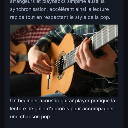
arrangeurs et playbacks simplifie aussi la
synchronisation, accélérant ainsi la lecture
rapide tout en respectant le style de la pop.
Un beginner acoustic guitar player pratique la
lecture de grille d’accords pour accompagner
une chanson pop.