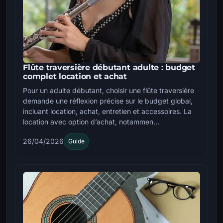
Flûte traversière débutant adulte : budget
complet location et achat
Pour un adulte débutant, choisir une flûte traversière
demande une réflexion précise sur le budget global,
incluant location, achat, entretien et accessoires. La
location avec option d’achat, notammen...
26/04/2026
Guide