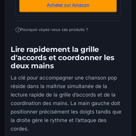
Acheter sur Amazon
Pourquoi voyez-vous ces produits ?
i
Lire rapidement la grille
d'accords et coordonner les
deux mains
La clé pour accompagner une chanson pop
réside dans la maîtrise simultanée de la
lecture rapide de la grille d’accords et de la
coordination des mains. La main gauche doit
positionner précisément les doigts tandis que
la droite gère le rythme et l’attaque des
cordes.