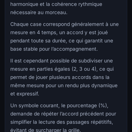
harmonique et la cohérence rythmique
nécessaire au morceau.
Chaque case correspond généralement à une
mesure en 4 temps, un accord y est joué
pendant toute sa durée, ce qui garantit une
base stable pour l’accompagnement.
Il est cependant possible de subdiviser une
mesure en parties égales (2, 3 ou 4), ce qui
permet de jouer plusieurs accords dans la
même mesure pour un rendu plus dynamique
et expressif.
Un symbole courant, le pourcentage (%),
demande de répéter l’accord précédent pour
simplifier la lecture des passages répétitifs,
évitant de surcharger la grille.