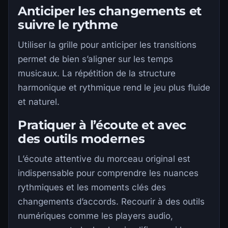
Anticiper les changements et
suivre le rythme
Utiliser la grille pour anticiper les transitions
permet de bien s’aligner sur les temps
musicaux. La répétition de la structure
harmonique et rythmique rend le jeu plus fluide
et naturel.
Pratiquer à l’écoute et avec
des outils modernes
L’écoute attentive du morceau original est
indispensable pour comprendre les nuances
rythmiques et les moments clés des
changements d’accords. Recourir à des outils
numériques comme les players audio,