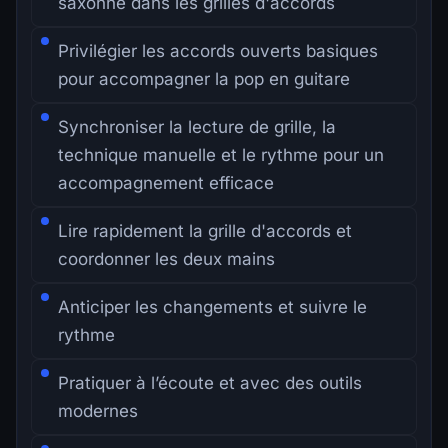
saxonne dans les grilles d'accords
Privilégier les accords ouverts basiques
pour accompagner la pop en guitare
Synchroniser la lecture de grille, la
technique manuelle et le rythme pour un
accompagnement efficace
Lire rapidement la grille d'accords et
coordonner les deux mains
Anticiper les changements et suivre le
rythme
Pratiquer à l’écoute et avec des outils
modernes