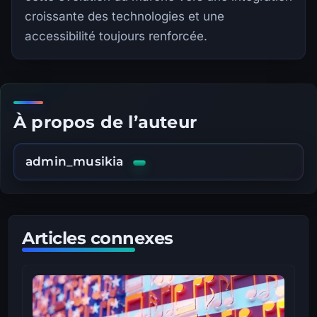
croissante des technologies et une
accessibilité toujours renforcée.
À propos de l’auteur
admin_musikia
Articles connexes