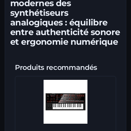
modernes des
synthétiseurs
analogiques : équilibre
entre authenticité sonore
et ergonomie numérique
Produits recommandés