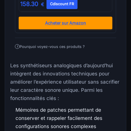
158.30
€
Cdiscount FR
Acheter sur Amazon
Pourquoi voyez-vous ces produits ?
i
Les synthétiseurs analogiques d’aujourd’hui
intègrent des innovations techniques pour
améliorer l’expérience utilisateur sans sacrifier
leur caractère sonore unique. Parmi les
fonctionnalités clés :
Mémoires de patches permettant de
conserver et rappeler facilement des
configurations sonores complexes