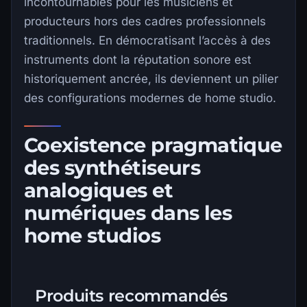
incontournables pour les musiciens et
producteurs hors des cadres professionnels
traditionnels. En démocratisant l’accès à des
instruments dont la réputation sonore est
historiquement ancrée, ils deviennent un pilier
des configurations modernes de home studio.
Coexistence pragmatique
des synthétiseurs
analogiques et
numériques dans les
home studios
Produits recommandés