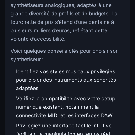
synthétiseurs analogiques, adaptés à une
grande diversité de profils et de budgets. La
fourchette de prix s’étend d’une centaine à
plusieurs milliers d’euros, reflétant cette
volonté d’accessibilité.
Voici quelques conseils clés pour choisir son
synthétiseur :
Identifiez vos styles musicaux privilégiés
pour cibler des instruments aux sonorités
adaptées
Vérifiez la compatibilité avec votre setup
numérique existant, notamment la
connectivité MIDI et les interfaces DAW
Privilégiez une interface tactile intuitive
facilitant la manipulation en temps réel