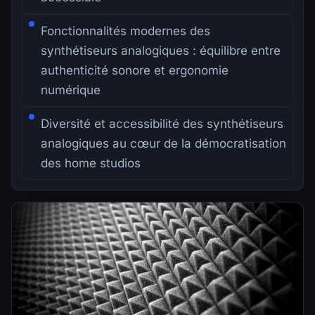
Fonctionnalités modernes des
synthétiseurs analogiques : équilibre entre
authenticité sonore et ergonomie
numérique
Diversité et accessibilité des synthétiseurs
analogiques au cœur de la démocratisation
des home studios