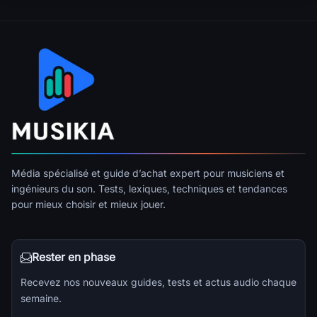
Média spécialisé et guide d’achat expert pour musiciens et
ingénieurs du son. Tests, lexiques, techniques et tendances
pour mieux choisir et mieux jouer.
Rester en phase
Recevez nos nouveaux guides, tests et actus audio chaque
semaine.