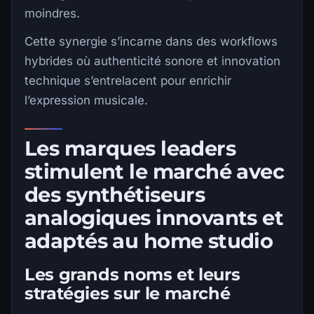
moindres.
Cette synergie s’incarne dans des workflows
hybrides où authenticité sonore et innovation
technique s’entrelacent pour enrichir
l’expression musicale.
Les marques leaders
stimulent le marché avec
des synthétiseurs
analogiques innovants et
adaptés au home studio
Les grands noms et leurs
stratégies sur le marché