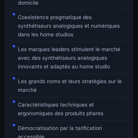
domicile
Coexistence pragmatique des
synthétiseurs analogiques et numériques
dans les home studios
Les marques leaders stimulent le marché
avec des synthétiseurs analogiques
innovants et adaptés au home studio
Les grands noms et leurs stratégies sur le
marché
Caractéristiques techniques et
ergonomiques des produits phares
Démocratisation par la tarification
accessible