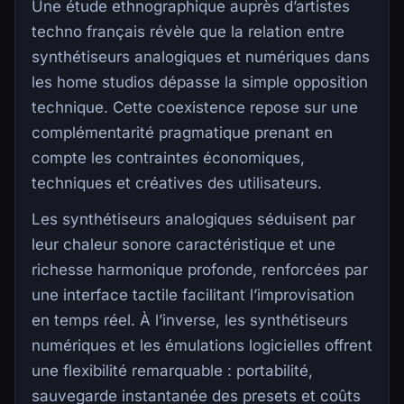
Une étude ethnographique auprès d’artistes
techno français révèle que la relation entre
synthétiseurs analogiques et numériques dans
les home studios dépasse la simple opposition
technique. Cette coexistence repose sur une
complémentarité pragmatique prenant en
compte les contraintes économiques,
techniques et créatives des utilisateurs.
Les synthétiseurs analogiques séduisent par
leur chaleur sonore caractéristique et une
richesse harmonique profonde, renforcées par
une interface tactile facilitant l’improvisation
en temps réel. À l’inverse, les synthétiseurs
numériques et les émulations logicielles offrent
une flexibilité remarquable : portabilité,
sauvegarde instantanée des presets et coûts