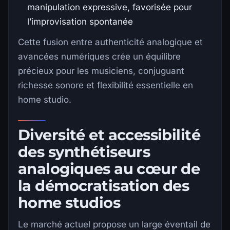
manipulation expressive, favorisée pour
l’improvisation spontanée
Cette fusion entre authenticité analogique et
avancées numériques crée un équilibre
précieux pour les musiciens, conjuguant
richesse sonore et flexibilité essentielle en
home studio.
Diversité et accessibilité
des synthétiseurs
analogiques au cœur de
la démocratisation des
home studios
Le marché actuel propose un large éventail de