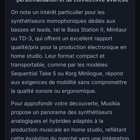
On note un intérêt particulier pour les
synthétiseurs monophoniques dédiés aux
basses et leads, tel le Bass Station II, Minitaur
ou TD-3, qui offrent un excellent rapport
qualité/prix pour la production électronique en
home studio. Leur format compact et
transportable, comme par les modèles
Sequential Take 5 ou Korg Minilogue, répond
aux exigences de mobilité sans compromettre
la qualité sonore ou ergonomique.
Pour approfondir votre découverte, Musikia
propose un panorama des synthétiseurs
analogiques et hybrides adaptés à la
production musicale en home studio, reflétant
cette évolution du marché vers une intégration