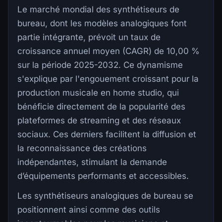
Le marché mondial des synthétiseurs de
bureau, dont les modèles analogiques font
partie intégrante, prévoit un taux de
croissance annuel moyen (CAGR) de 10,00 %
sur la période 2025-2032. Ce dynamisme
s'explique par l'engouement croissant pour la
production musicale en home studio, qui
bénéficie directement de la popularité des
plateformes de streaming et des réseaux
sociaux. Ces derniers facilitent la diffusion et
la reconnaissance des créations
indépendantes, stimulant la demande
d’équipements performants et accessibles.
Les synthétiseurs analogiques de bureau se
positionnent ainsi comme des outils