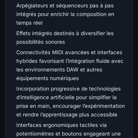
Arpégiateurs et séquenceurs pas à pas
intégrés pour enrichir la composition en
temps réel
Effets intégrés destinés à diversifier les
possibilités sonores
Connectivités MIDI avancées et interfaces
hybrides favorisant l’intégration fluide avec
les environnements DAW et autres
équipements numériques
Incorporation progressive de technologies
d’intelligence artificielle pour simplifier la
prise en main, encourager l’expérimentation
et rendre l’apprentissage plus accessible
Interfaces ergonomiques tactiles via
potentiomètres et boutons engageant une