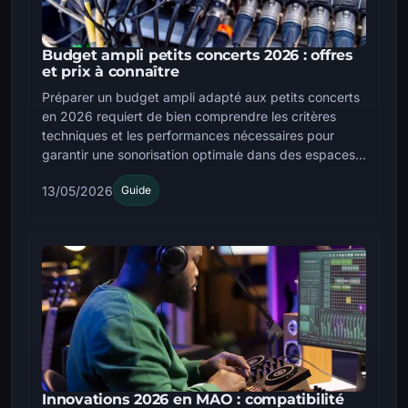
Budget ampli petits concerts 2026 : offres
et prix à connaître
Préparer un budget ampli adapté aux petits concerts
en 2026 requiert de bien comprendre les critères
techniques et les performances nécessaires pour
garantir une sonorisation optimale dans des espaces...
13/05/2026
Guide
Innovations 2026 en MAO : compatibilité