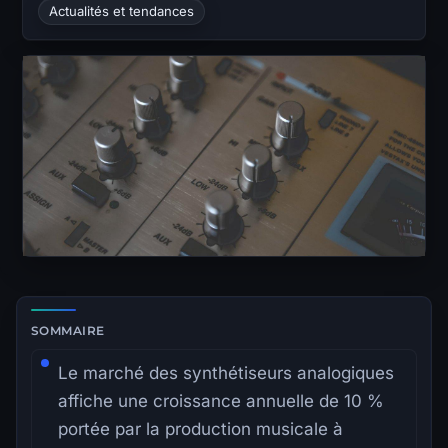
Actualités et tendances
Zone de lecture principale avec sommaire latéral.
SOMMAIRE
Le marché des synthétiseurs analogiques
affiche une croissance annuelle de 10 %
portée par la production musicale à