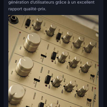
génération d’utilisateurs grâce à un excellent
rapport qualité-prix.