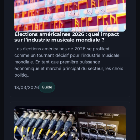
Élections américaines 2026 : quel impact
sur l’industrie musicale mondiale ?
Les élections américaines de 2026 se profilent
comme un tournant décisif pour l’industrie musicale
mondiale. En tant que première puissance
économique et marché principal du secteur, les choix
politiq...
18/03/2026
Guide