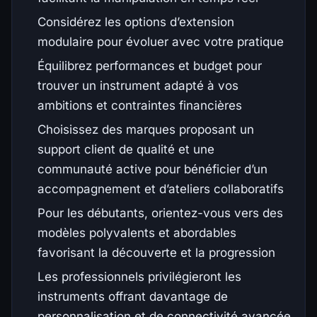
Considérez les options d’extension
modulaire pour évoluer avec votre pratique
Équilibrez performances et budget pour
trouver un instrument adapté à vos
ambitions et contraintes financières
Choisissez des marques proposant un
support client de qualité et une
communauté active pour bénéficier d’un
accompagnement et d’ateliers collaboratifs
Pour les débutants, orientez-vous vers des
modèles polyvalents et abordables
favorisant la découverte et la progression
Les professionnels privilégieront les
instruments offrant davantage de
personnalisation et de connectivité avancée