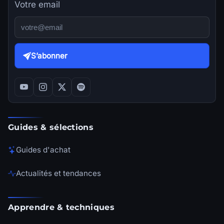
Votre email
S’abonner
Guides & sélections
Guides d'achat
Actualités et tendances
Apprendre & techniques