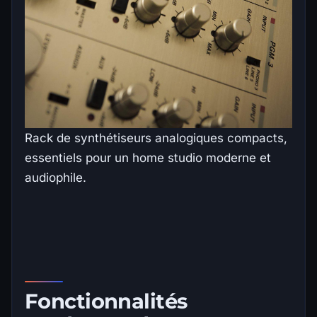
Rack de synthétiseurs analogiques compacts,
essentiels pour un home studio moderne et
audiophile.
Fonctionnalités