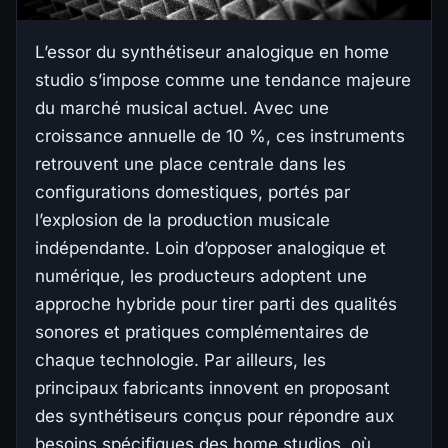
L’essor du synthétiseur analogique en home
studio s’impose comme une tendance majeure
du marché musical actuel. Avec une
croissance annuelle de 10 %, ces instruments
retrouvent une place centrale dans les
configurations domestiques, portés par
l’explosion de la production musicale
indépendante. Loin d’opposer analogique et
numérique, les producteurs adoptent une
approche hybride pour tirer parti des qualités
sonores et pratiques complémentaires de
chaque technologie. Par ailleurs, les
principaux fabricants innovent en proposant
des synthétiseurs conçus pour répondre aux
besoins spécifiques des home studios, où