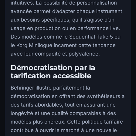
intuitives. La possibilité de personnalisation
avancée permet d’adapter chaque instrument
aux besoins spécifiques, qu’il s’agisse d’un
usage en production ou en performance live.
Des modèles comme le Sequential Take 5 ou
le Korg Minilogue incarnent cette tendance
avec leur compacité et polyvalence.
Démocratisation par la
tarification accessible
Behringer illustre parfaitement la
démocratisation en offrant des synthétiseurs à
des tarifs abordables, tout en assurant une
longévité et une qualité comparables à des
modèles plus onéreux. Cette politique tarifaire
contribue à ouvrir le marché à une nouvelle