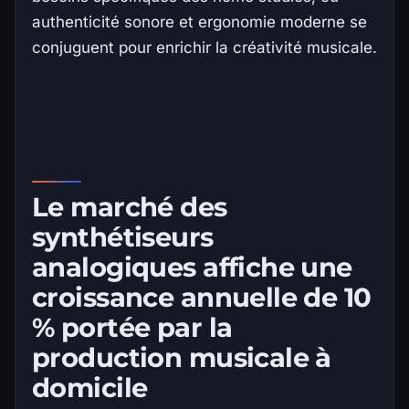
authenticité sonore et ergonomie moderne se
conjuguent pour enrichir la créativité musicale.
Le marché des
synthétiseurs
analogiques affiche une
croissance annuelle de 10
% portée par la
production musicale à
domicile