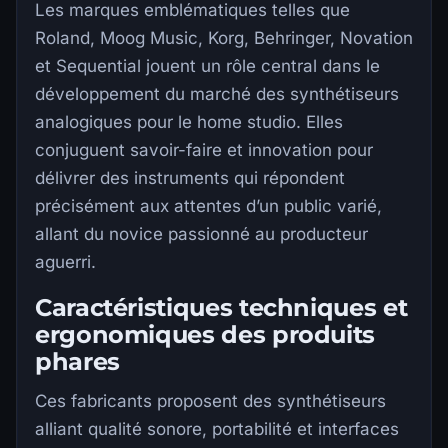
Les marques emblématiques telles que
Roland, Moog Music, Korg, Behringer, Novation
et Sequential jouent un rôle central dans le
développement du marché des synthétiseurs
analogiques pour le home studio. Elles
conjuguent savoir-faire et innovation pour
délivrer des instruments qui répondent
précisément aux attentes d’un public varié,
allant du novice passionné au producteur
aguerri.
Caractéristiques techniques et
ergonomiques des produits
phares
Ces fabricants proposent des synthétiseurs
alliant qualité sonore, portabilité et interfaces