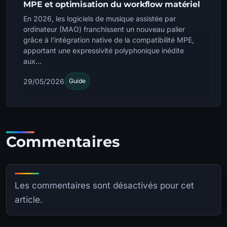
MPE et optimisation du workflow matériel
En 2026, les logiciels de musique assistée par
ordinateur (MAO) franchissent un nouveau palier
grâce à l’intégration native de la compatibilité MPE,
apportant une expressivité polyphonique inédite
aux...
29/05/2026
Guide
Commentaires
Les commentaires sont désactivés pour cet
article.